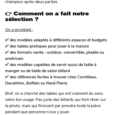
champion après deux parties.
👉 Comment on a fait notre
sélection ?
On a privilégié :
✅ des modèles adaptés à différents espaces et budgets
✅ des tables pratiques pour jouer à la maison
✅ des formats variés : outdoor, convertible, pliable ou
américain
✅ des modèles capables de servir aussi de table à
manger ou de table de salon billard
✅ des références faciles à trouver chez Cornilleau,
Decathlon, Buffalo ou René Pierre
Bref, on a cherché des tables qui ont vraiment du sens
selon ton usage. Pas juste des billards qui font rêver sur
la photo, mais qui finissent par prendre toute la pièce
pendant que personne n’ose y jouer.