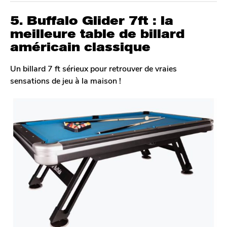
5. Buffalo Glider 7ft : la
meilleure table de billard
américain classique
Un billard 7 ft sérieux pour retrouver de vraies
sensations de jeu à la maison !