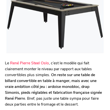
Le
René Pierre Steel Oslo
, c’est le modèle qui fait
clairement monter le niveau par rapport aux tables
convertibles plus simples.
On reste sur une table de
billard convertible en table à manger, mais avec une
vraie ambition côté jeu : ardoise monobloc, drap
Simonis, pieds réglables et fabrication française signée
René Pierr
e. Bref, pas juste une table sympa pour faire
deux parties entre le fromage et le dessert.