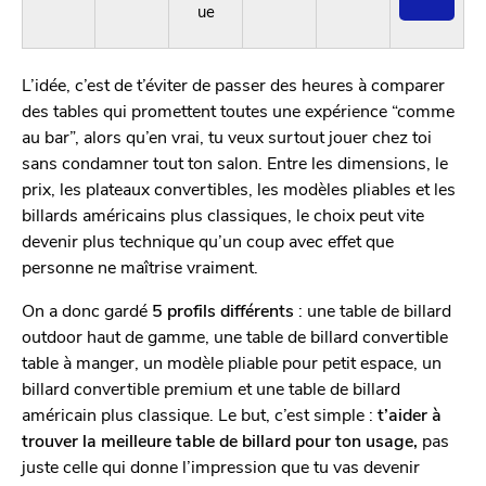
ue
L’idée, c’est de t’éviter de passer des heures à comparer
des tables qui promettent toutes une expérience “comme
au bar”, alors qu’en vrai, tu veux surtout jouer chez toi
sans condamner tout ton salon. Entre les dimensions, le
prix, les plateaux convertibles, les modèles pliables et les
billards américains plus classiques, le choix peut vite
devenir plus technique qu’un coup avec effet que
personne ne maîtrise vraiment.
On a donc gardé
5 profils différents
: une table de billard
outdoor haut de gamme, une table de billard convertible
table à manger, un modèle pliable pour petit espace, un
billard convertible premium et une table de billard
américain plus classique. Le but, c’est simple :
t’aider à
trouver la meilleure table de billard pour ton usage,
pas
juste celle qui donne l’impression que tu vas devenir