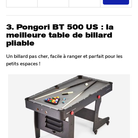
3. Pongori BT 500 US : la
meilleure table de billard
pliable
Un billard pas cher, facile à ranger et parfait pour les
petits espaces !