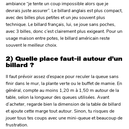
ambiance “je tente un coup impossible alors que je
devrais juste assurer”. Le billard anglais est plus compact,
avec des billes plus petites et un jeu souvent plus
technique. Le billard français, lui, se joue sans poches,
avec 3 billes, donc c’est clairement plus exigeant. Pour un
usage maison entre potes, le billard américain reste
souvent le meilleur choix.
2) Quelle place faut-il autour d’un
billard ?
Il faut prévoir assez d’espace pour reculer la queue sans
finir dans le mur, la plante verte ou le buffet de mamie. En
général, compte au moins 1,20 m à 1,50 m autour de la
table, selon la longueur des queues utilisées. Avant
d’acheter, regarde bien la dimension de la table de billard
et ajoute cette marge tout autour. Sinon, tu risques de
jouer tous tes coups avec une mini-queue et beaucoup de
frustration.