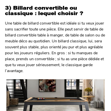
3) Billard convertible ou
classique : lequel choisir ?
Une table de billard convertible est idéale si tu veux jouer
sans sacrifier toute une pièce. Elle peut servir de table de
billard convertible table à manger, de table de salon ou de
meuble déco au quotidien. Un billard classique, lui, sera
souvent plus stable, plus orienté jeu pur et plus agréable
pour les joueurs réguliers. En gros : si tu manques de
place, prends un convertible ; si tu as une pièce dédiée et
que tu veux jouer sérieusement, le classique garde
l’avantage.