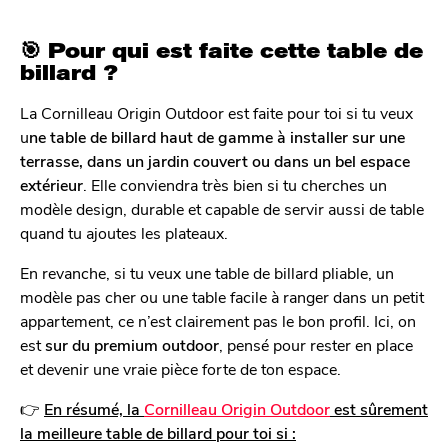
🎯 Pour qui est faite cette table de
billard ?
La Cornilleau Origin Outdoor est faite pour toi si tu veux
u
ne table de billard haut de gamme à installer sur une
terrasse, dans un jardin couvert ou dans un bel espace
extérieur
. Elle conviendra très bien si tu cherches un
modèle design, durable et capable de servir aussi de table
quand tu ajoutes les plateaux.
En revanche, si tu veux une table de billard pliable, un
modèle pas cher ou une table facile à ranger dans un petit
appartement, ce n’est clairement pas le bon profil. Ici, on
est
sur du premium outdoor
, pensé pour rester en place
et devenir une vraie pièce forte de ton espace.
👉
En résumé, la
Cornilleau Origin Outdoor
est sûrement
la meilleure table de billard pour toi si :