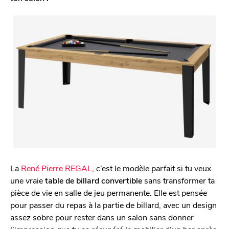
La
René Pierre REGAL
, c’est le modèle parfait si tu veux
une vraie
table de billard convertible
sans transformer ta
pièce de vie en salle de jeu permanente. Elle est pensée
pour passer du repas à la partie de billard, avec un design
assez sobre pour rester dans un salon sans donner