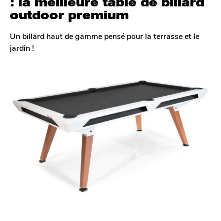
: la meilleure table de billard
outdoor premium
Un billard haut de gamme pensé pour la terrasse et le
jardin !