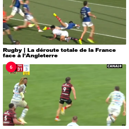
Rugby | La déroute totale de la France
face à l’Angleterre
6