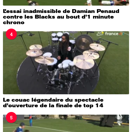
L’essai inadmissible de Damian Penaud
contre les Blacks au bout d’1 minute
chrono
4
Le couac légendaire du spectacle
d’ouverture de la finale de top 14
5