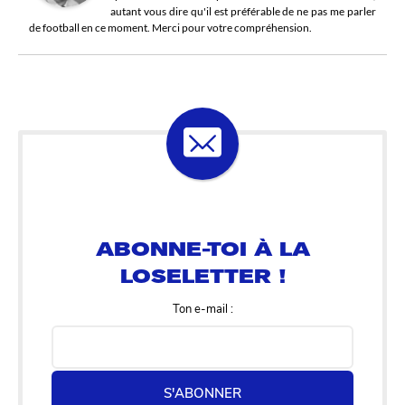
autant vous dire qu'il est préférable de ne pas me parler
de football en ce moment. Merci pour votre compréhension.
ABONNE-TOI À LA
LOSELETTER !
Ton e-mail :
S'ABONNER