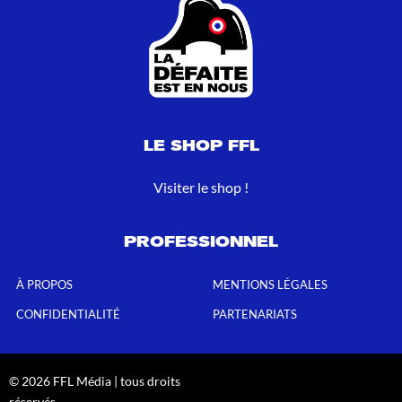
LE SHOP FFL
Visiter le shop !
PROFESSIONNEL
À PROPOS
MENTIONS LÉGALES
CONFIDENTIALITÉ
PARTENARIATS
© 2026 FFL Média | tous droits
réservés