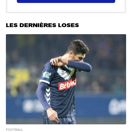
LES DERNIÈRES LOSES
FOOTBALL