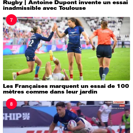
Rugby | Antoine Dupont invente un essai
inadmissible avec Toulouse
7
Les Françaises marquent un essai de 100
mètres comme dans leur jardin
8