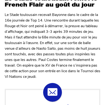
French Flair au goût du jour
Le Stade toulousain recevait Bayonne dans le cadre de la
16e journée de Top 14. Une rencontre durant laquelle les
Rouge et Noir ont peiné à démarrer, la preuve au tableau
d’affichage, qui indiquait 3-3 après 39 minutes de jeu.
Mais il faut attendre la 68e minute de jeu pour voir le jeu
toulousain à l’œuvre. En effet, sur une sortie de balle
venue d’ailleurs de Naoto Saito, pas moins de huit joueurs
sont touchés, avec des passes toutes plus inspirées les
unes que les autres. Paul Costes termine finalement le
travail. On espère que le XV de France ne s’inspirera pas
de cette action pour son entrée en lice dans le Tournoi des
VI Nations ce jeudi.