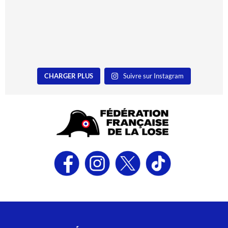
CHARGER PLUS
Suivre sur Instagram