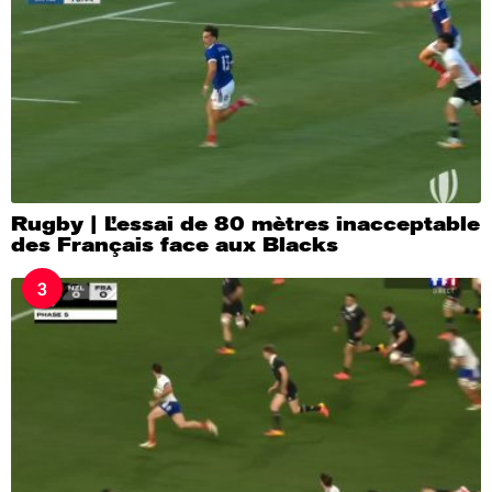
Rugby | L’essai de 80 mètres inacceptable
des Français face aux Blacks
3