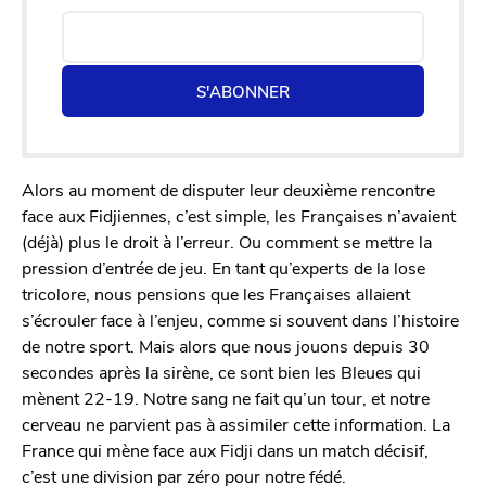
S'ABONNER
Alors au moment de disputer leur deuxième rencontre
face aux Fidjiennes, c’est simple, les Françaises n’avaient
(déjà) plus le droit à l’erreur. Ou comment se mettre la
pression d’entrée de jeu. En tant qu’experts de la lose
tricolore, nous pensions que les Françaises allaient
s’écrouler face à l’enjeu, comme si souvent dans l’histoire
de notre sport. Mais alors que nous jouons depuis 30
secondes après la sirène, ce sont bien les Bleues qui
mènent 22-19. Notre sang ne fait qu’un tour, et notre
cerveau ne parvient pas à assimiler cette information. La
France qui mène face aux Fidji dans un match décisif,
c’est une division par zéro pour notre fédé.