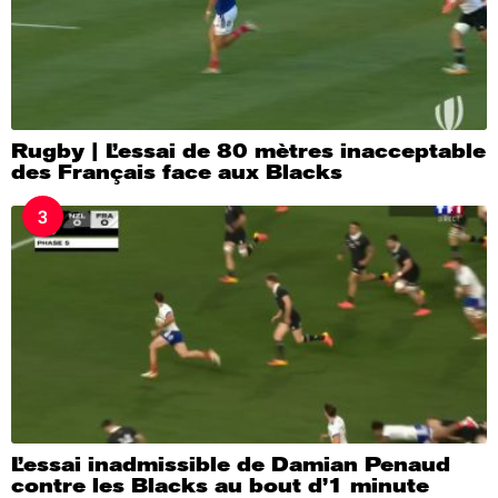
Rugby | L’essai de 80 mètres inacceptable
des Français face aux Blacks
3
L’essai inadmissible de Damian Penaud
contre les Blacks au bout d’1 minute