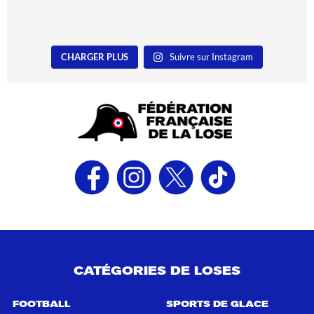
CHARGER PLUS
Suivre sur Instagram
CATÉGORIES DE LOSES
FOOTBALL
SPORTS DE GLACE