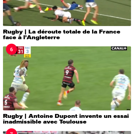
Rugby | La déroute totale de la France
face à l’Angleterre
6
Rugby | Antoine Dupont invente un essai
inadmissible avec Toulouse
7