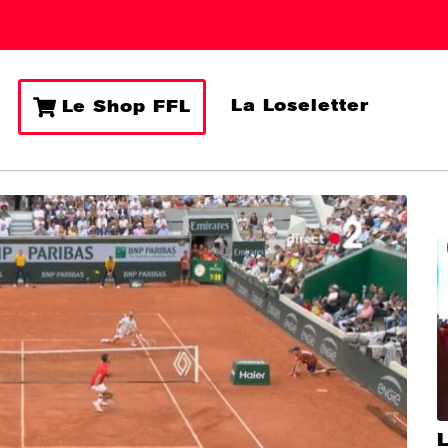
La Loseletter
Le Shop FFL