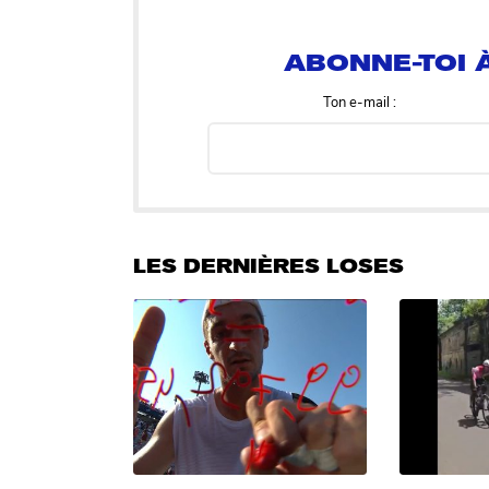
ABONNE-TOI À
Ton e-mail :
LES DERNIÈRES LOSES