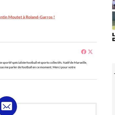
entin Moutet à Roland-Garros !
sportif spécialiste football et sports collectifs. Natif de Marseille,
e pas me parler de football en ce moment. Merci pour votre