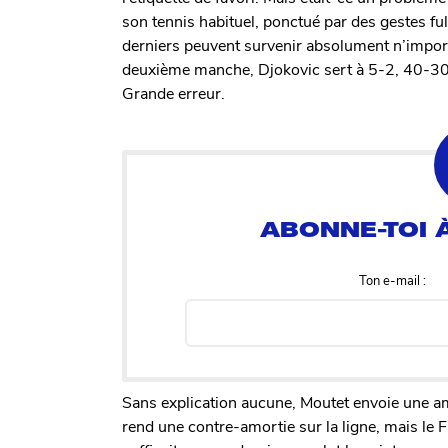
son tennis habituel, ponctué par des gestes ful
derniers peuvent survenir absolument n’importe
deuxième manche, Djokovic sert à 5-2, 40-30 e
Grande erreur.
Ton e-mail :
Sans explication aucune, Moutet envoie une amor
rend une contre-amortie sur la ligne, mais le F