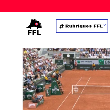
Rubriques FFL