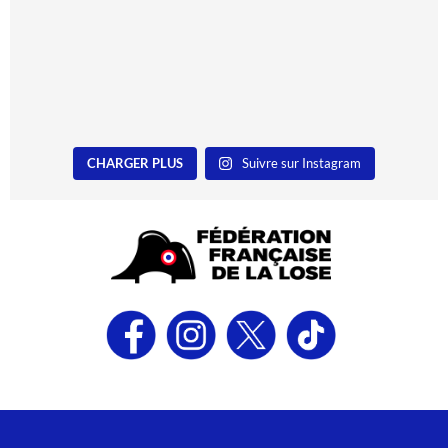
CHARGER PLUS
Suivre sur Instagram