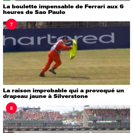
La boulette impensable de Ferrari aux 6
heures de Sao Paulo
7
La raison improbable qui a provoqué un
drapeau jaune à Silverstone
8