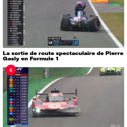
La sortie de route spectaculaire de Pierre
Gasly en Formule 1
6