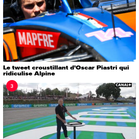
Le tweet croustillant d’Oscar Piastri qui
ridiculise Alpine
3