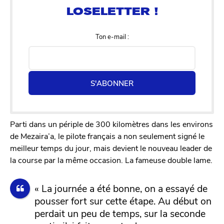
Ton e-mail :
S'ABONNER
Parti dans un périple de 300 kilomètres dans les environs
de Mezaira’a, le pilote français a non seulement signé le
meilleur temps du jour, mais devient le nouveau leader de
la course par la même occasion. La fameuse double lame.
« La journée a été bonne, on a essayé de
pousser fort sur cette étape. Au début on
perdait un peu de temps, sur la seconde