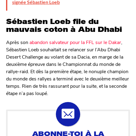
signée Sébastien Loeb
Sébastien Loeb file du
mauvais coton à Abu Dhabi
Après son
abandon salvateur pour la FFL sur le Dakar
,
Sébastien Loeb souhaitait se relancer sur l’Abu Dhabi
Desert Challenge au volant de sa Dacia, en marge de la
deuxième épreuve dans le Championnat du monde de
rallye-raid. Et dès la première étape, le nonuple champion
du monde des rallyes a terminé avec le deuxième meilleur
temps. Rien de très rassurant pour la suite, et la seconde
étape n’a pas loupé.