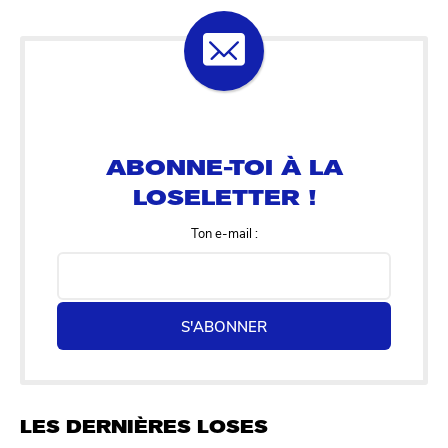
ABONNE-TOI À LA
LOSELETTER !
Ton e-mail :
S'ABONNER
LES DERNIÈRES LOSES