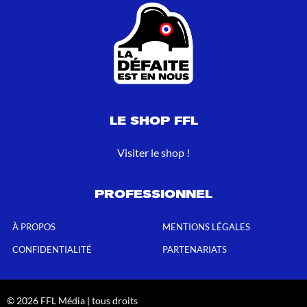
LE SHOP FFL
Visiter le shop !
PROFESSIONNEL
À PROPOS
MENTIONS LÉGALES
CONFIDENTIALITÉ
PARTENARIATS
© 2026 FFL Média | tous droits