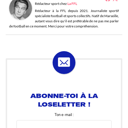
Rédacteur sport
chez
La FFL
Rédacteur à la FFL depuis 2021. Journaliste sportif
spécialiste football et sports collectifs. Natif de Marseille,
autant vous dire qu'il est préférable de ne pas me parler
de football en ce moment. Merci pour votre compréhension.
ABONNE-TOI À LA
LOSELETTER !
Ton e-mail :