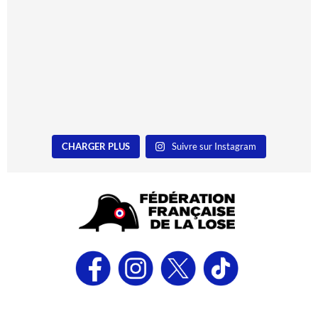
CHARGER PLUS
Suivre sur Instagram