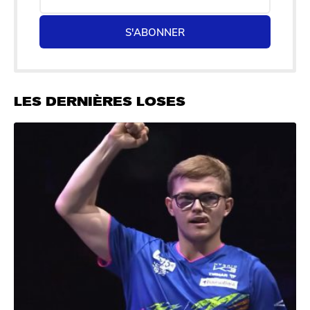
S'ABONNER
LES DERNIÈRES LOSES