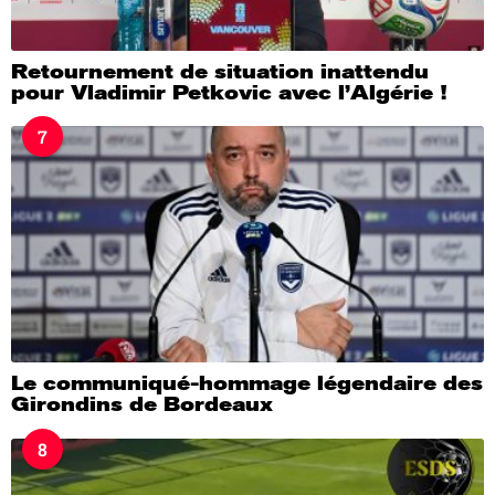
Retournement de situation inattendu
pour Vladimir Petkovic avec l’Algérie !
7
Le communiqué-hommage légendaire des
Girondins de Bordeaux
8