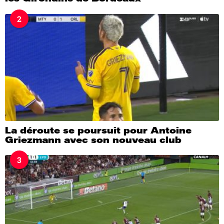
2
La déroute se poursuit pour Antoine
Griezmann avec son nouveau club
3