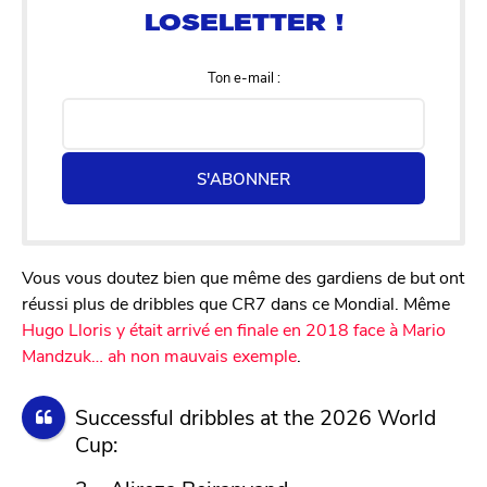
Ton e-mail :
S'ABONNER
Vous vous doutez bien que même des gardiens de but ont
réussi plus de dribbles que CR7 dans ce Mondial. Même
Hugo Lloris y était arrivé en finale en 2018 face à Mario
Mandzuk… ah non mauvais exemple
.
Successful dribbles at the 2026 World
Cup: