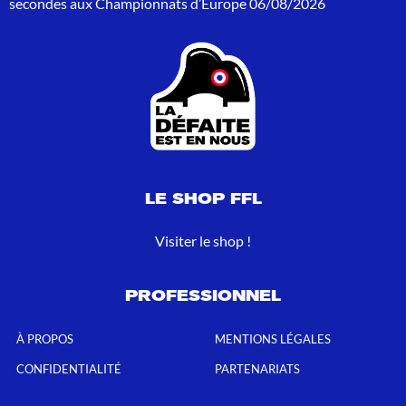
secondes aux Championnats d’Europe
06/08/2026
LE SHOP FFL
Visiter le shop !
PROFESSIONNEL
À PROPOS
MENTIONS LÉGALES
CONFIDENTIALITÉ
PARTENARIATS