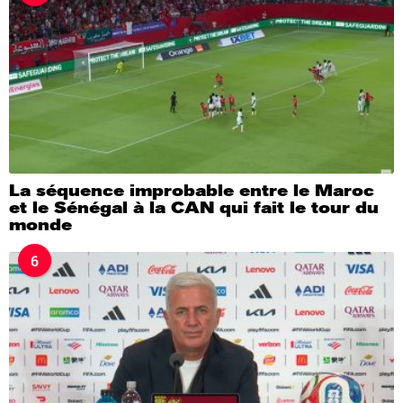
La séquence improbable entre le Maroc
et le Sénégal à la CAN qui fait le tour du
monde
6