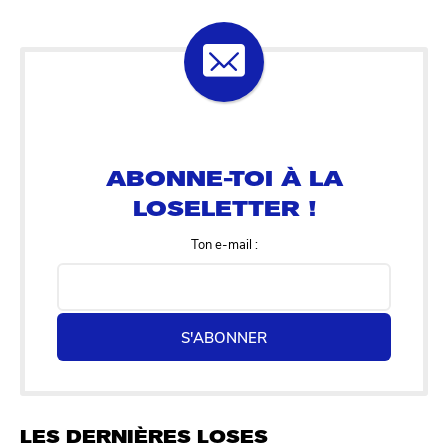
ABONNE-TOI À LA
LOSELETTER !
Ton e-mail :
S'ABONNER
LES DERNIÈRES LOSES