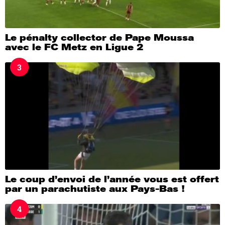
Le pénalty collector de Pape Moussa
avec le FC Metz en Ligue 2
3
Le coup d’envoi de l’année vous est offert
par un parachutiste aux Pays-Bas !
4