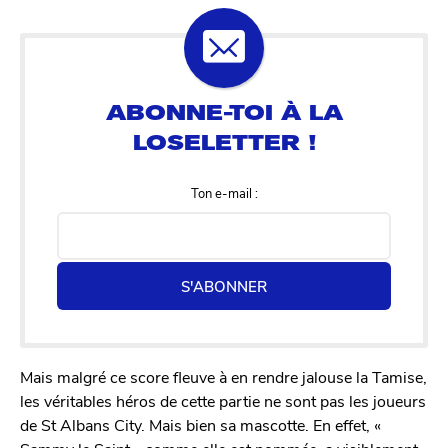
Ton e-mail :
S'ABONNER
Mais malgré ce score fleuve à en rendre jalouse la Tamise,
les véritables héros de cette partie ne sont pas les joueurs
de St Albans City. Mais bien sa mascotte. En effet, «