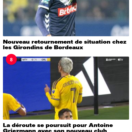
Nouveau retournement de situation chez
les Girondins de Bordeaux
8
La déroute se poursuit pour Antoine
Griezmann avec son nouveau club