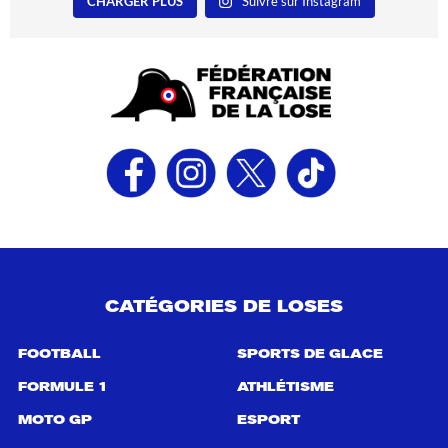
CHARGER PLUS
Suivre sur Instagram
CATÉGORIES DE LOSES
FOOTBALL
SPORTS DE GLACE
FORMULE 1
ATHLÉTISME
MOTO GP
ESPORT