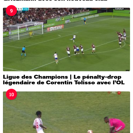
9
Ligue des Champions | Le pénalty-drop
légendaire de Corentin Tolisso avec l’OL
10