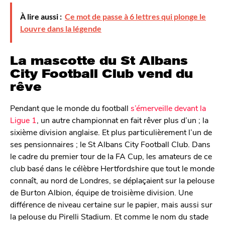
À lire aussi :
Ce mot de passe à 6 lettres qui plonge le
Louvre dans la légende
La mascotte du St Albans
City Football Club vend du
rêve
Pendant que le monde du football
s’émerveille devant la
Ligue 1
, un autre championnat en fait rêver plus d’un ; la
sixième division anglaise. Et plus particulièrement l’un de
ses pensionnaires ; le St Albans City Football Club. Dans
le cadre du premier tour de la FA Cup, les amateurs de ce
club basé dans le célèbre Hertfordshire que tout le monde
connaît, au nord de Londres, se déplaçaient sur la pelouse
de Burton Albion, équipe de troisième division. Une
différence de niveau certaine sur le papier, mais aussi sur
la pelouse du Pirelli Stadium. Et comme le nom du stade