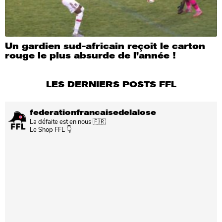
Un gardien sud-africain reçoit le carton
rouge le plus absurde de l’année !
LES DERNIERS POSTS FFL
federationfrancaisedelalose
La défaite est en nous 🇫🇷
Le Shop FFL 👇