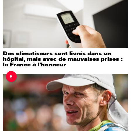
Des climatiseurs sont livrés dans un
hôpital, mais avec de mauvaises prises :
la France à l’honneur
5