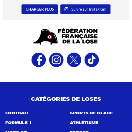
CHARGER PLUS
Suivre sur Instagram
CATÉGORIES DE LOSES
FOOTBALL
SPORTS DE GLACE
FORMULE 1
ATHLÉTISME