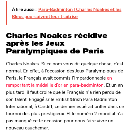
À lire aussi :
Para-Badminton | Charles Noakes et les
Bleus poursuivent leur traîtrise
Charles Noakes récidive
après les Jeux
Paralympiques de Paris
Charles Noakes. Si ce nom vous dit quelque chose, c’est
normal. En effet, à l’occasion des Jeux Paralympiques de
Paris, le Français avait commis l’impardonnable
en
remportant la médaille d’or en para-badminton
. Et un an
plus tard, il faut croire que le Français n’a rien perdu de
son talent. Engagé sr le British&Irish Para Badminton
International, à Cardiff, ce dernier espérait briller dans ce
tournoi des plus prestigieux. Et le numéro 2 mondial n’a
pas manqué cette occasion pour nous faire vivre un
nouveau cauchemar.