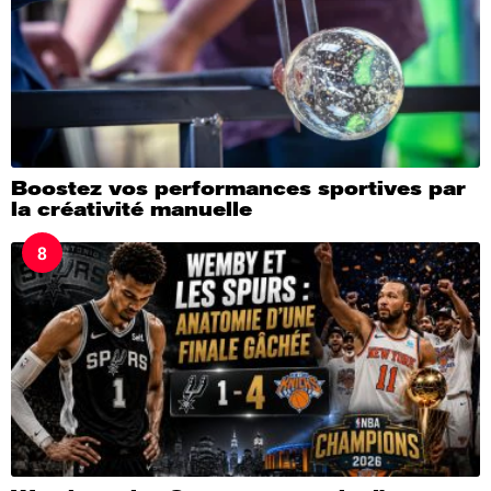
Boostez vos performances sportives par
la créativité manuelle
8