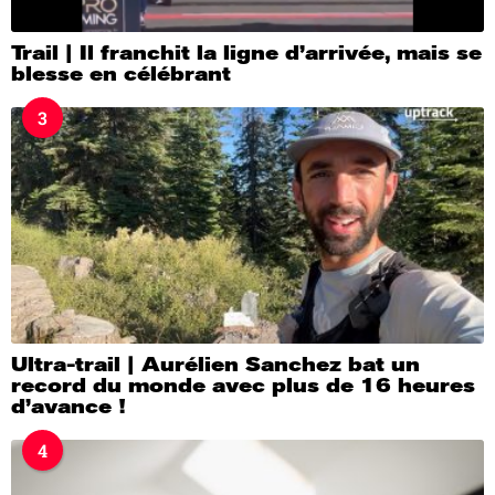
Trail | Il franchit la ligne d’arrivée, mais se
blesse en célébrant
3
Ultra-trail | Aurélien Sanchez bat un
record du monde avec plus de 16 heures
d’avance !
4