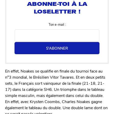
Ton e-mail :
S'ABONNER
En effet, Noakes se qualifie en finale du tournoi face au
n°3 mondial, le Brésilien Vitor Tavares. Et en deux petits
sets, le Français sort vainqueur de la finale (21-18, 21-
17) dans la catégorie SH6. Un triomphe dans le tableau
simple masculin, mais également dans celui du double.
En effet, avec Krysten Coombs, Charles Noakes gagne
également le tableau du double. Une double lame dont on
se serait passés volontiers.