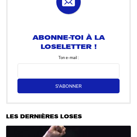
ABONNE-TOI À LA
LOSELETTER !
Ton e-mail :
S'ABONNER
LES DERNIÈRES LOSES