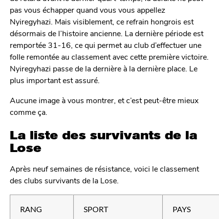
pas vous échapper quand vous vous appellez
Nyiregyhazi. Mais visiblement, ce refrain hongrois est
désormais de l’histoire ancienne. La dernière période est
remportée 31-16, ce qui permet au club d’effectuer une
folle remontée au classement avec cette première victoire.
Nyiregyhazi passe de la dernière à la dernière place. Le
plus important est assuré.
Aucune image à vous montrer, et c’est peut-être mieux
comme ça.
La liste des survivants de la
Lose
Après neuf semaines de résistance, voici le classement
des clubs survivants de la Lose.
RANG
SPORT
PAYS