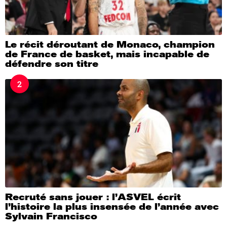
Le récit déroutant de Monaco, champion
de France de basket, mais incapable de
défendre son titre
2
Recruté sans jouer : l’ASVEL écrit
l’histoire la plus insensée de l’année avec
Sylvain Francisco