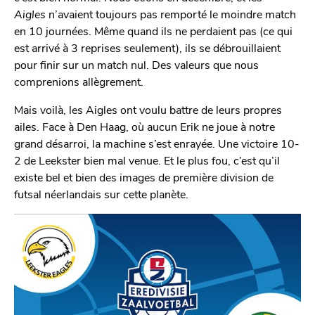
Aigles
n’avaient toujours pas remporté le moindre match
en 10 journées. Même quand ils ne perdaient pas (ce qui
est arrivé à 3 reprises seulement), ils se débrouillaient
pour finir sur un match nul. Des valeurs que nous
comprenions allègrement.
Mais voilà, les Aigles ont voulu battre de leurs propres
ailes. Face à Den Haag, où aucun Erik ne joue à notre
grand désarroi, la machine s’est enrayée. Une victoire 10-
2 de Leekster bien mal venue. Et le plus fou, c’est qu’il
existe bel et bien des images de première division de
futsal néerlandais sur cette planète.