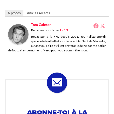
À propos
Articles récents
Tom Galeron
Rédacteur sport
chez
La FFL
Rédacteur à la FFL depuis 2021. Journaliste sportif
spécialiste football et sports collectifs. Natif de Marseille,
autant vous dire qu'il est préférable de ne pas me parler
de football en ce moment. Merci pour votre compréhension.
ABONNE-TOI À LA
LOSELETTER !