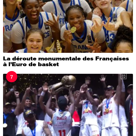
La déroute monumentale des Françaises
à l’Euro de basket
7