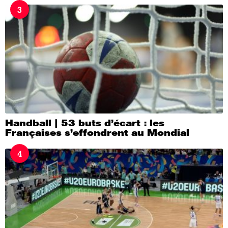
3
Handball | 53 buts d’écart : les
Françaises s’effondrent au Mondial
4