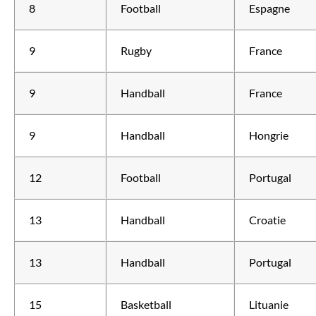
8
Football
Espagne
9
Rugby
France
9
Handball
France
9
Handball
Hongrie
12
Football
Portugal
13
Handball
Croatie
13
Handball
Portugal
15
Basketball
Lituanie