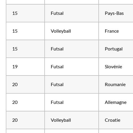
15
Futsal
Pays-Bas
15
Volleyball
France
15
Futsal
Portugal
19
Futsal
Slovénie
20
Futsal
Roumanie
20
Futsal
Allemagne
20
Volleyball
Croatie