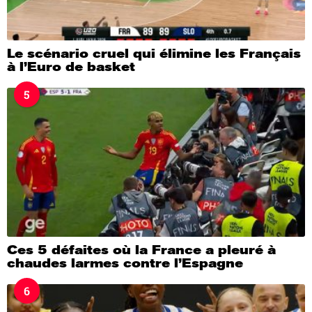
Le scénario cruel qui élimine les Français
à l’Euro de basket
5
Ces 5 défaites où la France a pleuré à
chaudes larmes contre l’Espagne
6