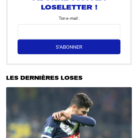
Ton e-mail :
S'ABONNER
LES DERNIÈRES LOSES