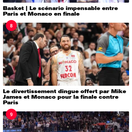
Basket | Le scénario impensable entre
Paris et Monaco en finale
8
Le divertissement dingue offert par Mike
James et Monaco pour la finale contre
Paris
9