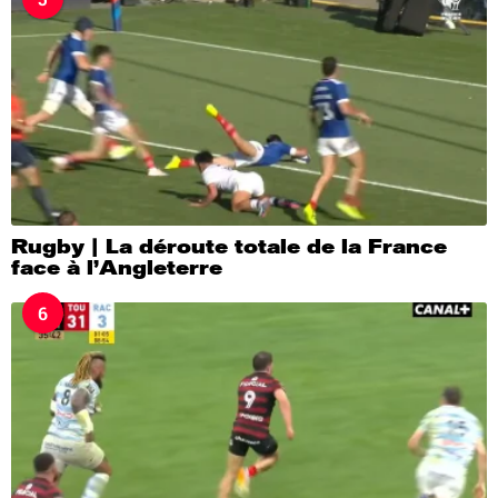
Rugby | La déroute totale de la France
face à l’Angleterre
6