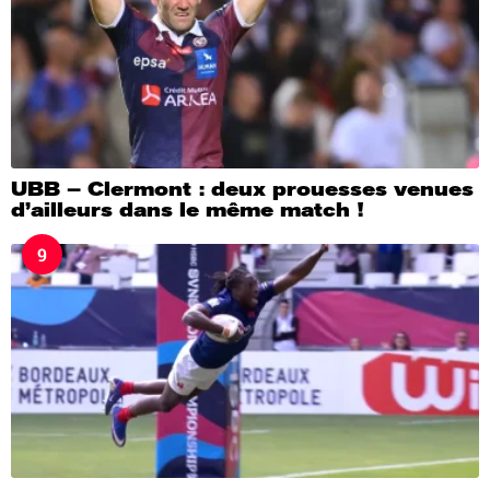
UBB – Clermont : deux prouesses venues
d’ailleurs dans le même match !
9