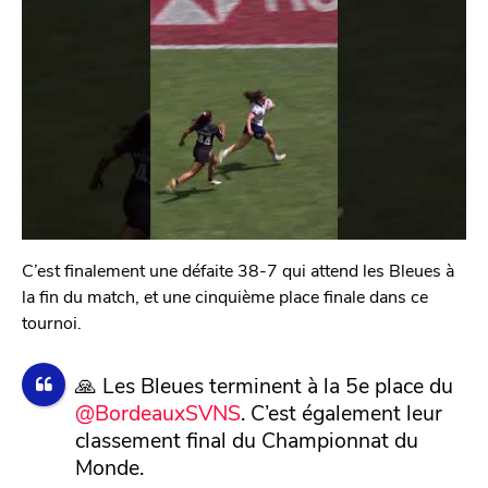
C’est finalement une défaite 38-7 qui attend les Bleues à
la fin du match, et une cinquième place finale dans ce
tournoi.
🙏 Les Bleues terminent à la 5e place du
@BordeauxSVNS
. C’est également leur
classement final du Championnat du
Monde.