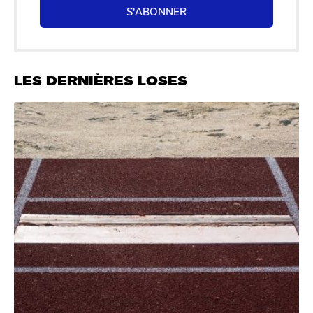
S'ABONNER
LES DERNIÈRES LOSES