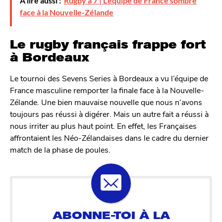
À lire aussi :
Rugby à 7 | L'équipe de France sombre
face à la Nouvelle-Zélande
Le rugby français frappe fort
à Bordeaux
Le tournoi des Sevens Series à Bordeaux a vu l’équipe de
France masculine remporter la finale face à la Nouvelle-
Zélande. Une bien mauvaise nouvelle que nous n’avons
toujours pas réussi à digérer. Mais un autre fait a réussi à
nous irriter au plus haut point. En effet, les Françaises
affrontaient les Néo-Zélandaises dans le cadre du dernier
match de la phase de poules.