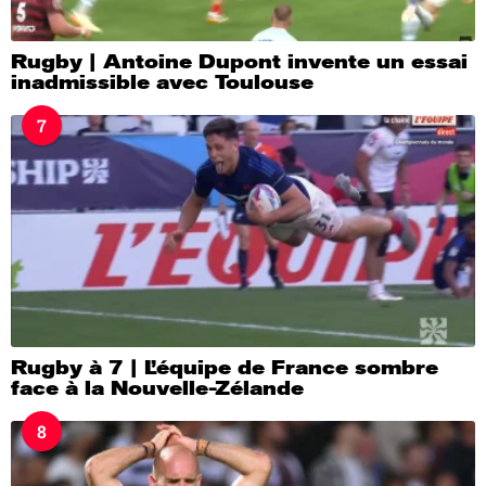
Rugby | Antoine Dupont invente un essai
inadmissible avec Toulouse
7
Rugby à 7 | L’équipe de France sombre
face à la Nouvelle-Zélande
8