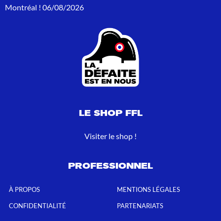
Montréal !
06/08/2026
LE SHOP FFL
Visiter le shop !
PROFESSIONNEL
À PROPOS
MENTIONS LÉGALES
CONFIDENTIALITÉ
PARTENARIATS