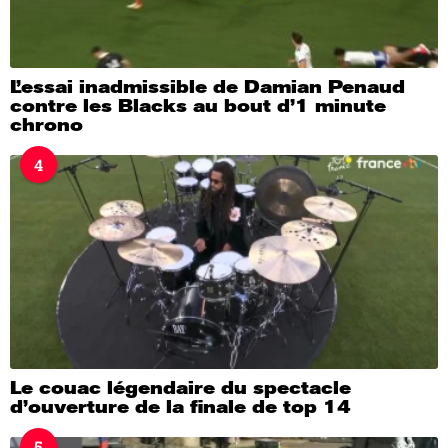
L’essai inadmissible de Damian Penaud
contre les Blacks au bout d’1 minute
chrono
4
Le couac légendaire du spectacle
d’ouverture de la finale de top 14
5