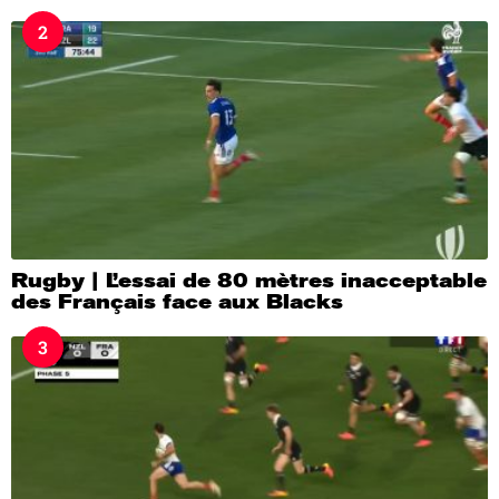
2
Rugby | L’essai de 80 mètres inacceptable
des Français face aux Blacks
3