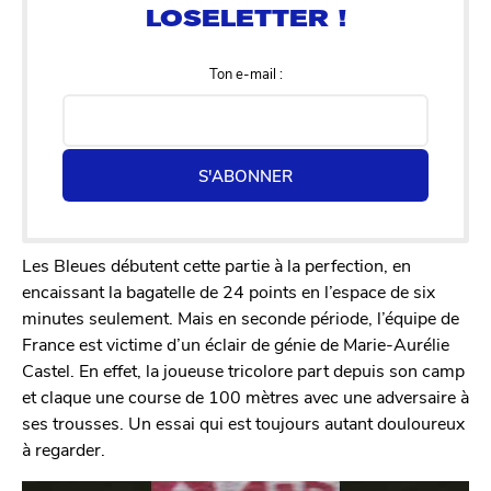
Ton e-mail :
S'ABONNER
Les Bleues débutent cette partie à la perfection, en
encaissant la bagatelle de 24 points en l’espace de six
minutes seulement. Mais en seconde période, l’équipe de
France est victime d’un éclair de génie de Marie-Aurélie
Castel. En effet, la joueuse tricolore part depuis son camp
et claque une course de 100 mètres avec une adversaire à
ses trousses. Un essai qui est toujours autant douloureux
à regarder.