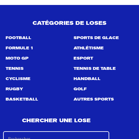
CATÉGORIES DE LOSES
FOOTBALL
SPORTS DE GLACE
FORMULE 1
ATHLÉTISME
MOTO GP
ESPORT
TENNIS
TENNIS DE TABLE
CYCLISME
HANDBALL
RUGBY
GOLF
BASKETBALL
AUTRES SPORTS
CHERCHER UNE LOSE
R