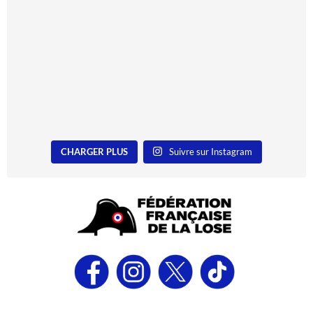
CHARGER PLUS
Suivre sur Instagram