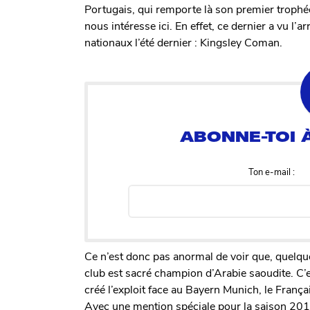
Portugais, qui remporte là son premier trophé
nous intéresse ici. En effet, ce dernier a vu l’
nationaux l’été dernier : Kingsley Coman.
Ton e-mail :
Ce n’est donc pas anormal de voir que, quelqu
club est sacré champion d’Arabie saoudite. C’
créé l’exploit face au Bayern Munich, le Fra
Avec une mention spéciale pour la saison 201