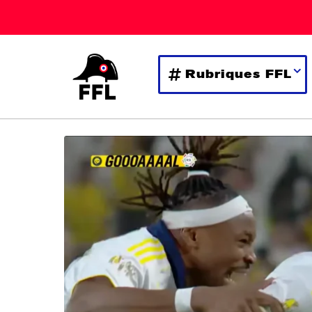
Rubriques FFL