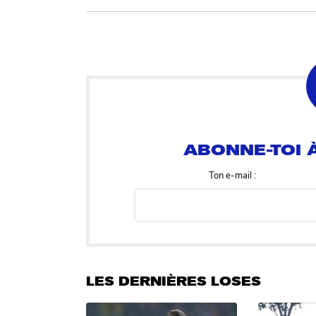
ABONNE-TOI À
Ton e-mail :
LES DERNIÈRES LOSES