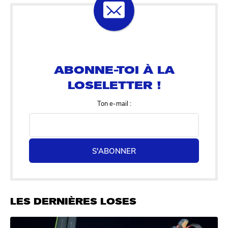
ABONNE-TOI À LA
LOSELETTER !
Ton e-mail :
S'ABONNER
LES DERNIÈRES LOSES