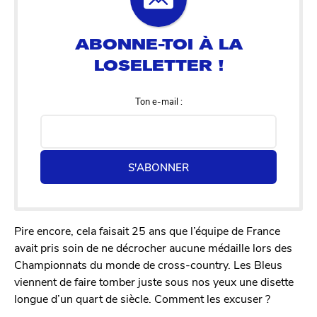
Ton e-mail :
S'ABONNER
Pire encore, cela faisait 25 ans que l’équipe de France
avait pris soin de ne décrocher aucune médaille lors des
Championnats du monde de cross-country. Les Bleus
viennent de faire tomber juste sous nos yeux une disette
longue d’un quart de siècle. Comment les excuser ?