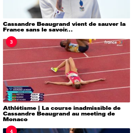
Cassandre Beaugrand vient de sauver la
France sans le savoir…
3
Athlétisme | La course inadmissible de
Cassandre Beaugrand au meeting de
Monaco
4