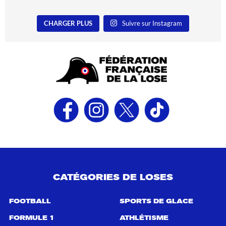
CHARGER PLUS
Suivre sur Instagram
CATÉGORIES DE LOSES
FOOTBALL
SPORTS DE GLACE
FORMULE 1
ATHLÉTISME