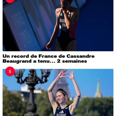
Un record de France de Cassandre
Beaugrand a tenu… 2 semaines
5