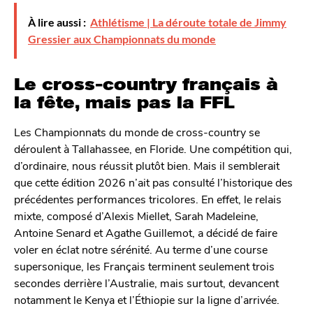
À lire aussi :
Athlétisme | La déroute totale de Jimmy
Gressier aux Championnats du monde
Le cross-country français à
la fête, mais pas la FFL
Les Championnats du monde de cross-country se
déroulent à Tallahassee, en Floride. Une compétition qui,
d’ordinaire, nous réussit plutôt bien. Mais il semblerait
que cette édition 2026 n’ait pas consulté l’historique des
précédentes performances tricolores. En effet, le relais
mixte, composé d’Alexis Miellet, Sarah Madeleine,
Antoine Senard et Agathe Guillemot, a décidé de faire
voler en éclat notre sérénité. Au terme d’une course
supersonique, les Français terminent seulement trois
secondes derrière l’Australie, mais surtout, devancent
notamment le Kenya et l’Éthiopie sur la ligne d’arrivée.