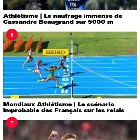
Athlétisme | Le naufrage immense de
Cassandre Beaugrand sur 5000 m
6
Mondiaux Athlétisme | Le scénario
improbable des Français sur les relais
7