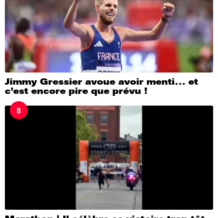
Jimmy Gressier avoue avoir menti… et
c’est encore pire que prévu !
8