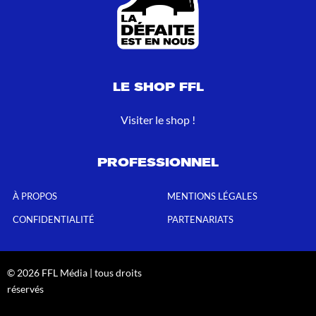
LE SHOP FFL
Visiter le shop !
PROFESSIONNEL
À PROPOS
MENTIONS LÉGALES
CONFIDENTIALITÉ
PARTENARIATS
© 2026 FFL Média | tous droits
réservés