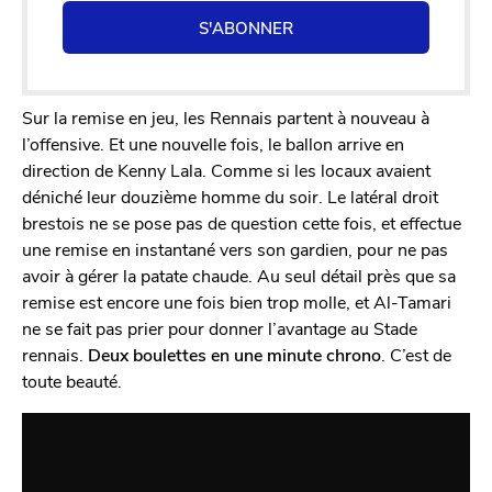
S'ABONNER
Sur la remise en jeu, les Rennais partent à nouveau à
l’offensive. Et une nouvelle fois, le ballon arrive en
direction de Kenny Lala. Comme si les locaux avaient
déniché leur douzième homme du soir. Le latéral droit
brestois ne se pose pas de question cette fois, et effectue
une remise en instantané vers son gardien, pour ne pas
avoir à gérer la patate chaude. Au seul détail près que sa
remise est encore une fois bien trop molle, et Al-Tamari
ne se fait pas prier pour donner l’avantage au Stade
rennais.
Deux boulettes en une minute chrono
. C’est de
toute beauté.