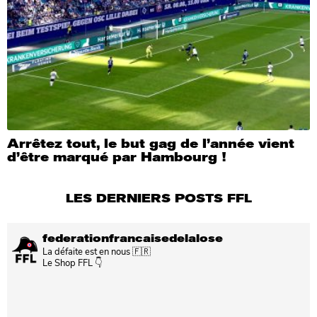
Arrêtez tout, le but gag de l’année vient
d’être marqué par Hambourg !
LES DERNIERS POSTS FFL
federationfrancaisedelalose
La défaite est en nous 🇫🇷
Le Shop FFL 👇