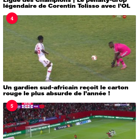
légendaire de Corentin Tolisso avec l’OL
4
Un gardien sud-africain reçoit le carton
rouge le plus absurde de l’année !
5