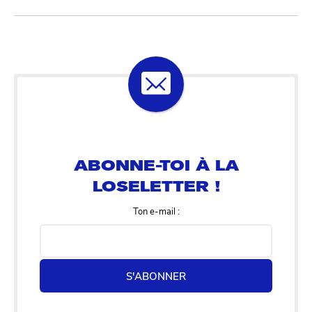
ABONNE-TOI À LA
LOSELETTER !
Ton e-mail :
S'ABONNER