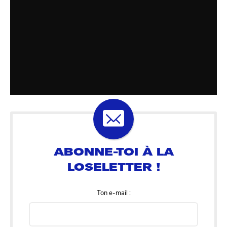
Ton e-mail :