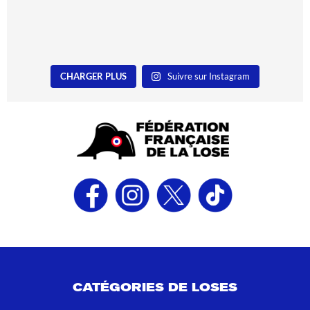
CHARGER PLUS
Suivre sur Instagram
CATÉGORIES DE LOSES