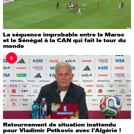
La séquence improbable entre le Maroc
et le Sénégal à la CAN qui fait le tour du
monde
6
Retournement de situation inattendu
pour Vladimir Petkovic avec l’Algérie !