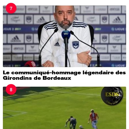
7
Le communiqué-hommage légendaire des
Girondins de Bordeaux
8