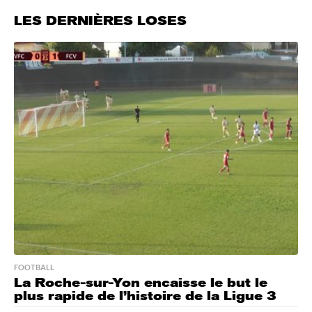
LES DERNIÈRES LOSES
FOOTBALL
La Roche-sur-Yon encaisse le but le
plus rapide de l’histoire de la Ligue 3