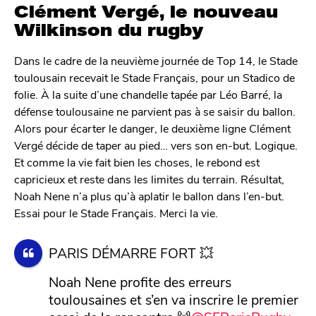
Clément Vergé, le nouveau
Wilkinson du rugby
Dans le cadre de la neuvième journée de Top 14, le Stade
toulousain recevait le Stade Français, pour un Stadico de
folie. À la suite d’une chandelle tapée par Léo Barré, la
défense toulousaine ne parvient pas à se saisir du ballon.
Alors pour écarter le danger, le deuxième ligne Clément
Vergé décide de taper au pied… vers son en-but. Logique.
Et comme la vie fait bien les choses, le rebond est
capricieux et reste dans les limites du terrain. Résultat,
Noah Nene n’a plus qu’à aplatir le ballon dans l’en-but.
Essai pour le Stade Français. Merci la vie.
PARIS DÉMARRE FORT 💥
Noah Nene profite des erreurs
toulousaines et s’en va inscrire le premier