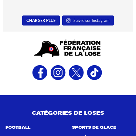
CHARGER PLUS
Suivre sur Instagram
CATÉGORIES DE LOSES
FOOTBALL
SPORTS DE GLACE