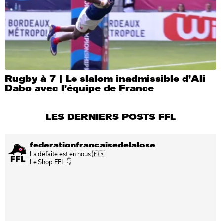
Rugby à 7 | Le slalom inadmissible d’Ali
Dabo avec l’équipe de France
LES DERNIERS POSTS FFL
federationfrancaisedelalose
La défaite est en nous 🇫🇷
Le Shop FFL 👇