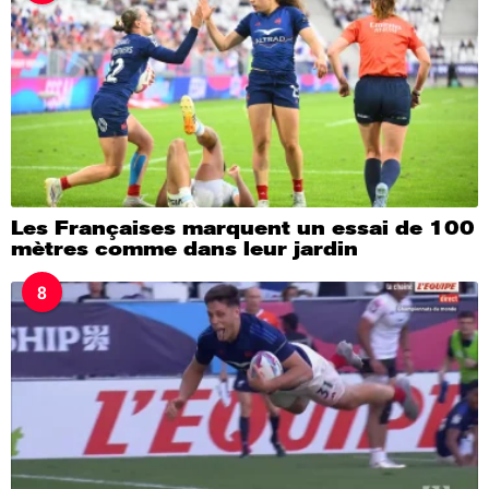
Les Françaises marquent un essai de 100
mètres comme dans leur jardin
8