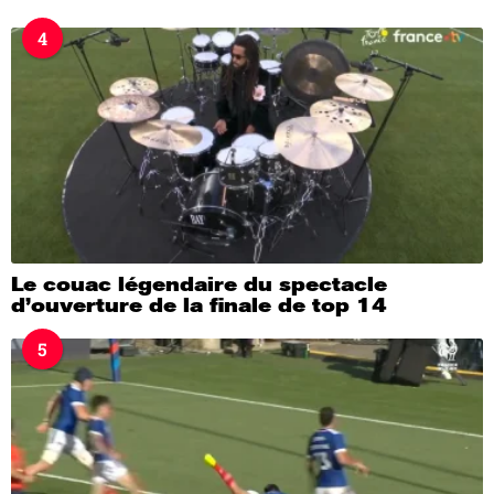
4
Le couac légendaire du spectacle
d’ouverture de la finale de top 14
5