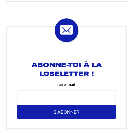
ABONNE-TOI À LA
LOSELETTER !
Ton e-mail :
S'ABONNER