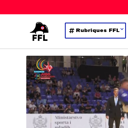
Rubriques FFL