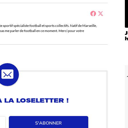
sportif spécialiste football et sports collectifs. Natif de Marseille,
e pas me parler de football en ce moment. Merci pour votre
 LA LOSELETTER !
S'ABONNER