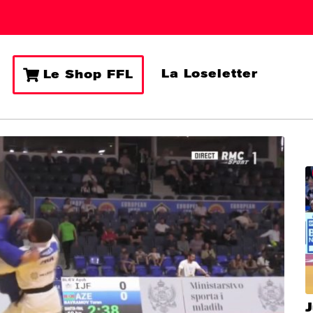
La Loseletter
Le Shop FFL
J