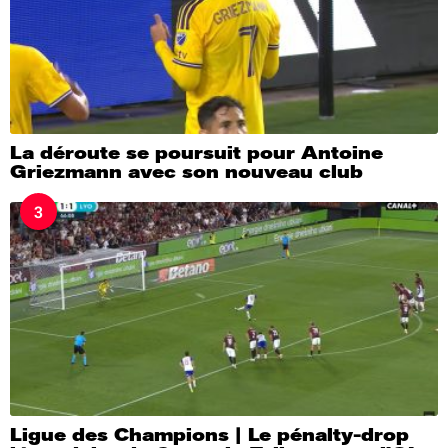
La déroute se poursuit pour Antoine
Griezmann avec son nouveau club
3
Ligue des Champions | Le pénalty-drop