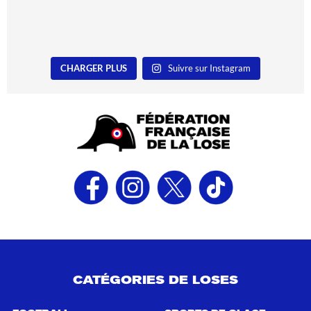
CHARGER PLUS
Suivre sur Instagram
CATÉGORIES DE LOSES