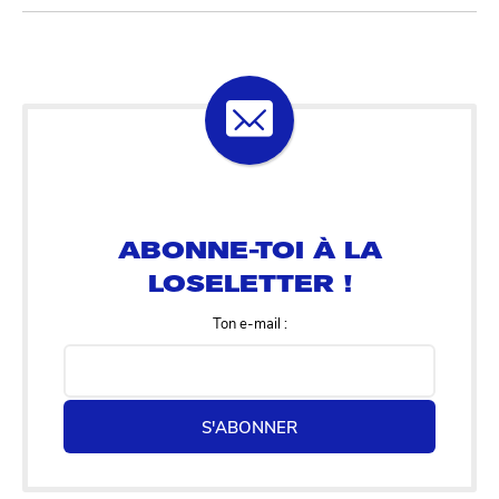
ABONNE-TOI À LA
LOSELETTER !
Ton e-mail :
S'ABONNER