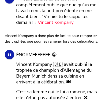
complètement oublié que quelqu’un me
l’avait remis la nuit précédente en me
disant bien : “Vinnie, tu le rapportes
demain ! »
Vincent Kompany
Vincent Kompany a donc plus de facilité pour remporter
des trophées que pour les ramener lors des célébrations.
ÉNORMEEEEEEE 😭
Vincent Kompany 🇧🇪 avait oublié le
trophée de champion d’Allemagne du
Bayern Munich dans sa cuisine en
arrivant à la célébration. 🍽️
C’est sa femme qui le lui a ramené, mais
elle n’était pas autorisée à entrer. ❌