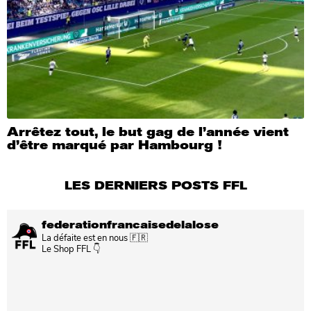
Arrêtez tout, le but gag de l’année vient
d’être marqué par Hambourg !
LES DERNIERS POSTS FFL
federationfrancaisedelalose
La défaite est en nous 🇫🇷
Le Shop FFL 👇