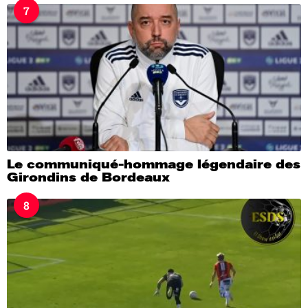
7
Le communiqué-hommage légendaire des
Girondins de Bordeaux
8