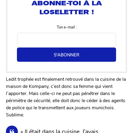
Ton e-mail :
S'ABONNER
Ledit trophée est finalement retrouvé dans la cuisine de la
maison de Kompany, c’est donc sa femme qui vient
l’apporter. Mais celle-ci ne peut pas pénétrer dans le
périmètre de sécurité, elle doit donc le céder à des agents
de police qui le transmettent aux joueurs munichois.
Sublime.
« Il était dans la cuisine. J’avais