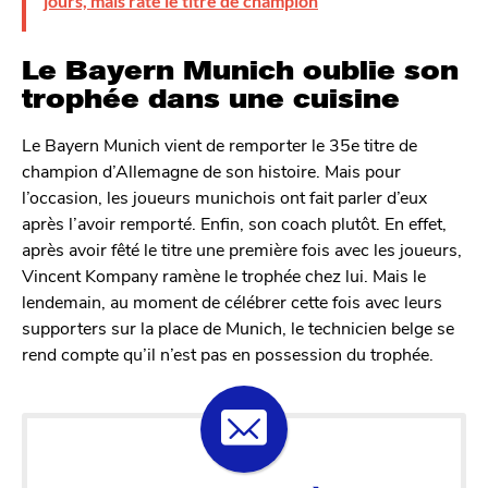
jours, mais rate le titre de champion
Le Bayern Munich oublie son
trophée dans une cuisine
Le Bayern Munich vient de remporter le 35e titre de
champion d’Allemagne de son histoire. Mais pour
l’occasion, les joueurs munichois ont fait parler d’eux
après l’avoir remporté. Enfin, son coach plutôt. En effet,
après avoir fêté le titre une première fois avec les joueurs,
Vincent Kompany ramène le trophée chez lui. Mais le
lendemain, au moment de célébrer cette fois avec leurs
supporters sur la place de Munich, le technicien belge se
rend compte qu’il n’est pas en possession du trophée.