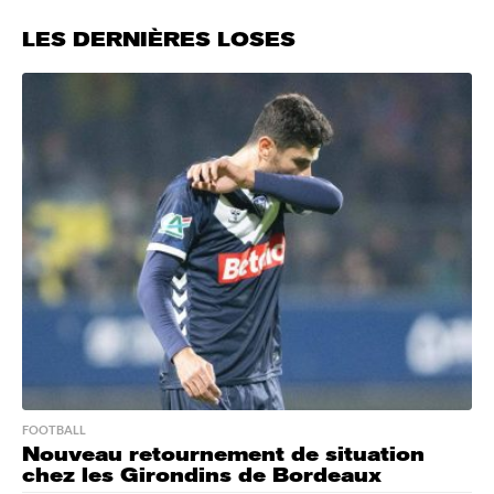
LES DERNIÈRES LOSES
FOOTBALL
Nouveau retournement de situation
chez les Girondins de Bordeaux