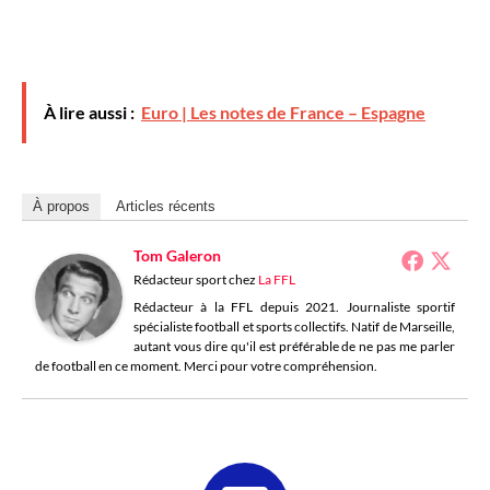
À lire aussi :
Euro | Les notes de France – Espagne
À propos
Articles récents
Tom Galeron
Rédacteur sport
chez
La FFL
Rédacteur à la FFL depuis 2021. Journaliste sportif
spécialiste football et sports collectifs. Natif de Marseille,
autant vous dire qu'il est préférable de ne pas me parler
de football en ce moment. Merci pour votre compréhension.