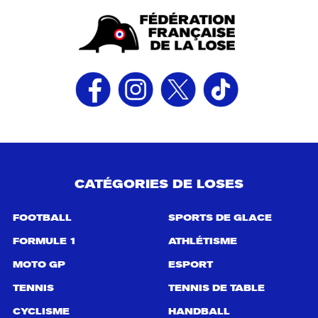
CATÉGORIES DE LOSES
FOOTBALL
SPORTS DE GLACE
FORMULE 1
ATHLÉTISME
MOTO GP
ESPORT
TENNIS
TENNIS DE TABLE
CYCLISME
HANDBALL