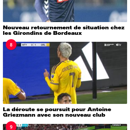
Nouveau retournement de situation chez
les Girondins de Bordeaux
8
La déroute se poursuit pour Antoine
Griezmann avec son nouveau club
9