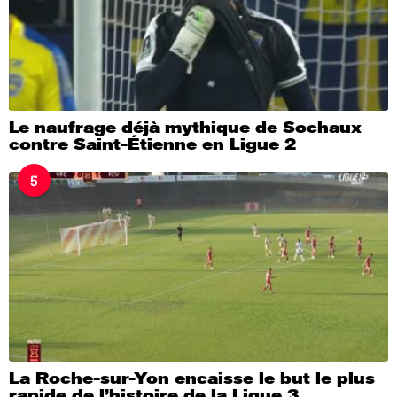
Le naufrage déjà mythique de Sochaux
contre Saint-Étienne en Ligue 2
5
La Roche-sur-Yon encaisse le but le plus
rapide de l’histoire de la Ligue 3