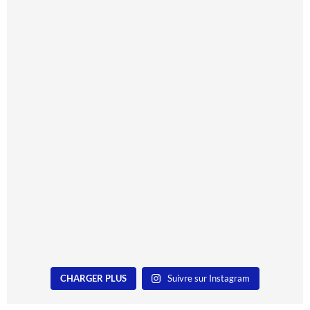
CHARGER PLUS
Suivre sur Instagram