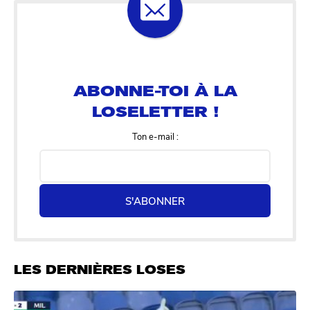
ABONNE-TOI À LA
LOSELETTER !
Ton e-mail :
S'ABONNER
LES DERNIÈRES LOSES