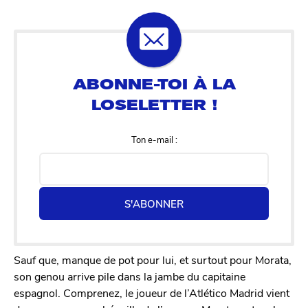
Ton e-mail :
S'ABONNER
Sauf que, manque de pot pour lui, et surtout pour Morata,
son genou arrive pile dans la jambe du capitaine
espagnol. Comprenez, le joueur de l’Atlético Madrid vient