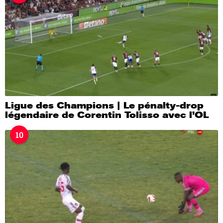
Ligue des Champions | Le pénalty-drop
légendaire de Corentin Tolisso avec l’OL
10