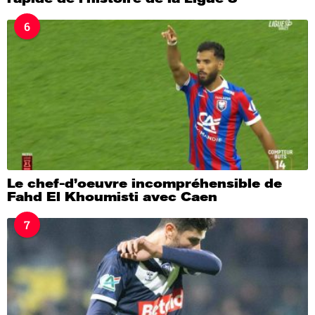
6
Le chef-d’oeuvre incompréhensible de
Fahd El Khoumisti avec Caen
7