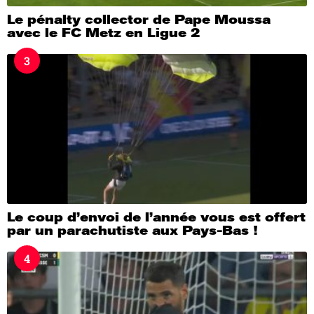
Le pénalty collector de Pape Moussa
avec le FC Metz en Ligue 2
3
Le coup d’envoi de l’année vous est offert
par un parachutiste aux Pays-Bas !
4