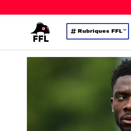
Rubriques FFL