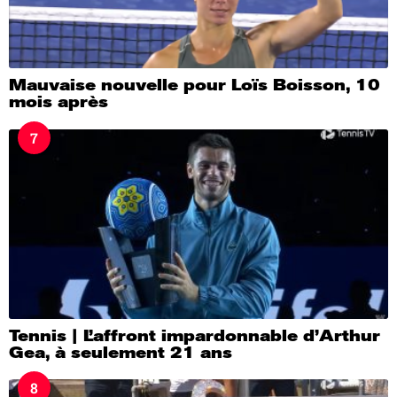
Mauvaise nouvelle pour Loïs Boisson, 10
mois après
7
Tennis | L’affront impardonnable d’Arthur
Gea, à seulement 21 ans
8