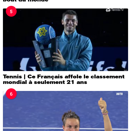
5
Tennis | Ce Français affole le classement
mondial à seulement 21 ans
6