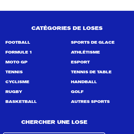
CATÉGORIES DE LOSES
FOOTBALL
SPORTS DE GLACE
FORMULE 1
ATHLÉTISME
MOTO GP
ESPORT
TENNIS
TENNIS DE TABLE
CYCLISME
HANDBALL
RUGBY
GOLF
BASKETBALL
AUTRES SPORTS
CHERCHER UNE LOSE