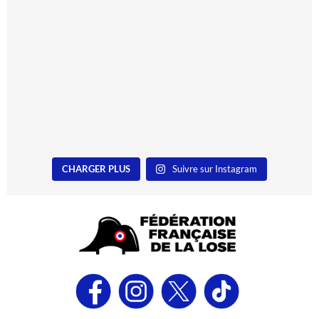
CHARGER PLUS
Suivre sur Instagram