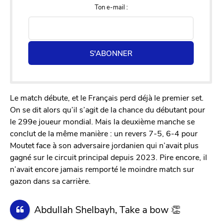
Ton e-mail :
S'ABONNER
Le match débute, et le Français perd déjà le premier set.
On se dit alors qu’il s’agit de la chance du débutant pour
le 299e joueur mondial. Mais la deuxième manche se
conclut de la même manière : un revers 7-5, 6-4 pour
Moutet face à son adversaire jordanien qui n’avait plus
gagné sur le circuit principal depuis 2023. Pire encore, il
n’avait encore jamais remporté le moindre match sur
gazon dans sa carrière.
Abdullah Shelbayh, Take a bow 👏