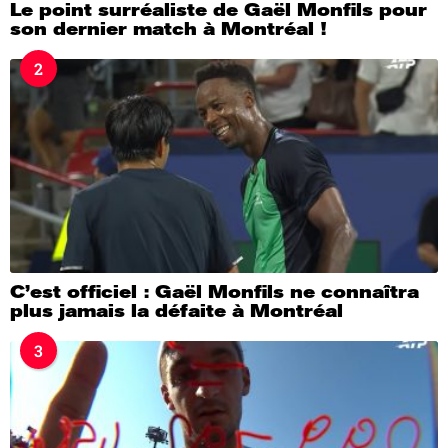
Le point surréaliste de Gaël Monfils pour
son dernier match à Montréal !
2
C’est officiel : Gaël Monfils ne connaîtra
plus jamais la défaite à Montréal
3