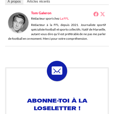
À propos
Articles récents
Tom Galeron
Rédacteur sport
chez
La FFL
Rédacteur à la FFL depuis 2021. Journaliste sportif
spécialiste football et sports collectifs. Natif de Marseille,
autant vous dire qu'il est préférable de ne pas me parler
de football en ce moment. Merci pour votre compréhension.
ABONNE-TOI À LA
LOSELETTER !