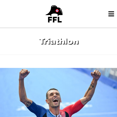
Triathlon