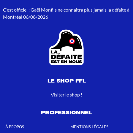
r
C’est officiel : Gaël Monfils ne connaîtra plus jamais la défaite à
:
Montréal
06/08/2026
LE SHOP FFL
Visiter le shop !
PROFESSIONNEL
À PROPOS
MENTIONS LÉGALES