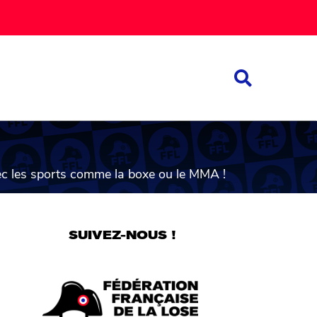
vec les sports comme la boxe ou le MMA !
SUIVEZ-NOUS !