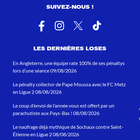
SUIVEZ-NOUS !
LES DERNIÈRES LOSES
En Angleterre, une équipe rate 100% de ses pénaltys
lors d’une séance
09/08/2026
Le pénalty collector de Pape Moussa avec le FC Metz
en Ligue 2
08/08/2026
Le coup d’envoi de l’année vous est offert par un
parachutiste aux Pays-Bas !
08/08/2026
Le naufrage déjà mythique de Sochaux contre Saint-
Étienne en Ligue 2
08/08/2026