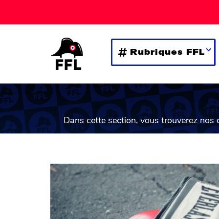
Rubriques FFL
Dans cette section, vous trouverez nos 