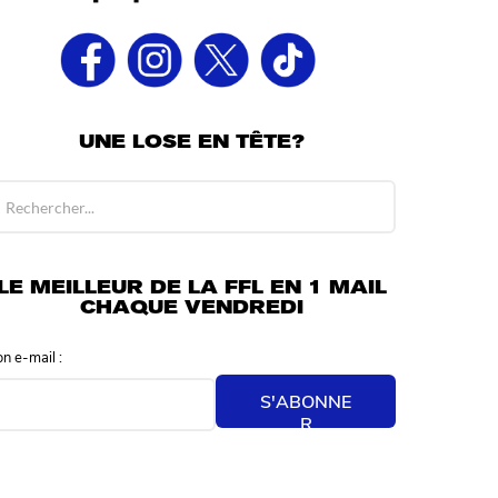
UNE LOSE EN TÊTE?
LE MEILLEUR DE LA FFL EN 1 MAIL
CHAQUE VENDREDI
on e-mail :
S'ABONNE
R