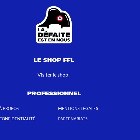
LE SHOP FFL
Visiter le shop !
PROFESSIONNEL
À PROPOS
MENTIONS LÉGALES
CONFIDENTIALITÉ
PARTENARIATS