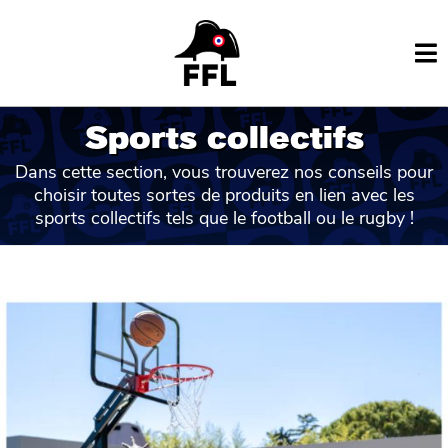
Sports collectifs
Dans cette section, vous trouverez nos conseils pour
choisir toutes sortes de produits en lien avec les
sports collectifs tels que le football ou le rugby !