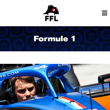
Formule 1