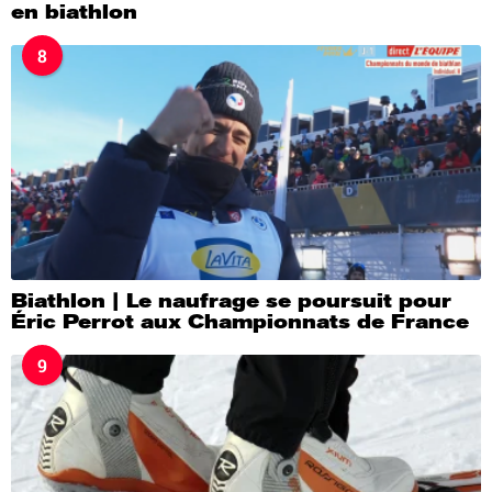
en biathlon
8
Biathlon | Le naufrage se poursuit pour
Éric Perrot aux Championnats de France
9