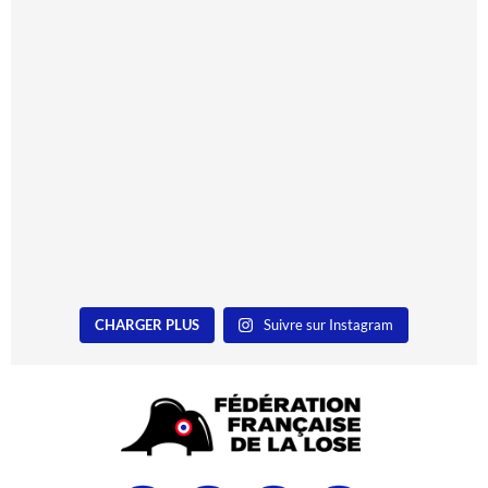
CHARGER PLUS
Suivre sur Instagram