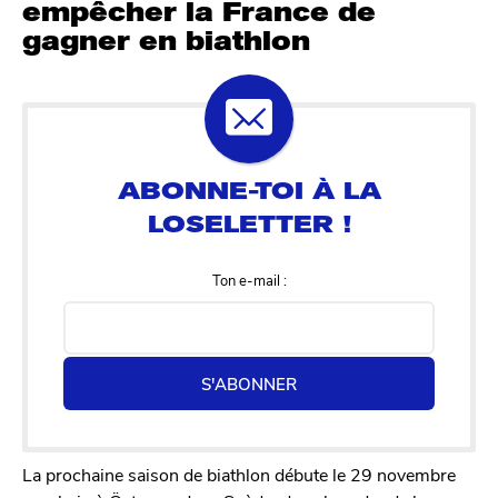
empêcher la France de
gagner en biathlon
Ton e-mail :
S'ABONNER
La prochaine saison de biathlon débute le 29 novembre