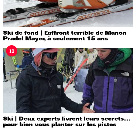
Ski de fond | L’affront terrible de Manon
Pradel Mayer, à seulement 15 ans
10
Ski | Deux experts livrent leurs secrets…
pour bien vous planter sur les pistes