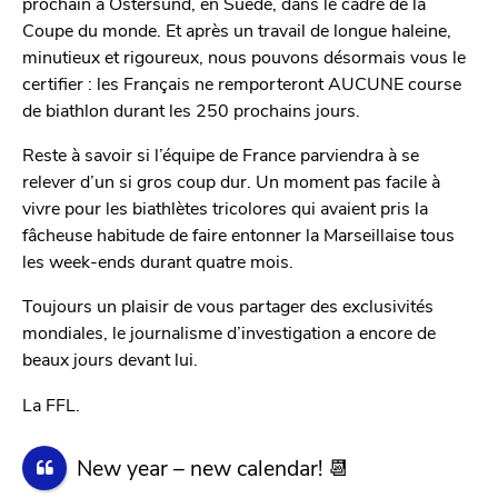
prochain à Östersund, en Suède, dans le cadre de la
Coupe du monde. Et après un travail de longue haleine,
minutieux et rigoureux, nous pouvons désormais vous le
certifier : les Français ne remporteront AUCUNE course
de biathlon durant les 250 prochains jours.
Reste à savoir si l’équipe de France parviendra à se
relever d’un si gros coup dur. Un moment pas facile à
vivre pour les biathlètes tricolores qui avaient pris la
fâcheuse habitude de faire entonner la Marseillaise tous
les week-ends durant quatre mois.
Toujours un plaisir de vous partager des exclusivités
mondiales, le journalisme d’investigation a encore de
beaux jours devant lui.
La FFL.
New year – new calendar! 📆