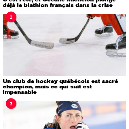
déjà le biathlon français dans la crise
2
Un club de hockey québécois est sacré
champion, mais ce qui suit est
impensable
3