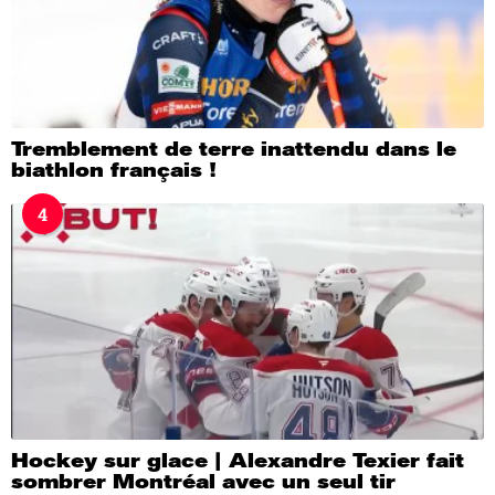
Tremblement de terre inattendu dans le
biathlon français !
4
Hockey sur glace | Alexandre Texier fait
sombrer Montréal avec un seul tir