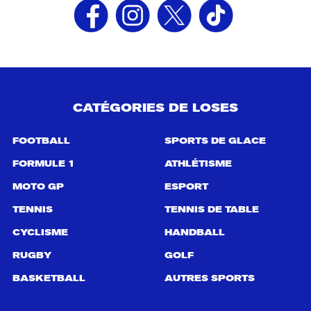
CATÉGORIES DE LOSES
FOOTBALL
SPORTS DE GLACE
FORMULE 1
ATHLÉTISME
MOTO GP
ESPORT
TENNIS
TENNIS DE TABLE
CYCLISME
HANDBALL
RUGBY
GOLF
BASKETBALL
AUTRES SPORTS