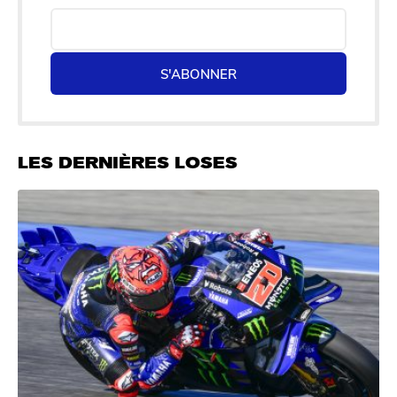
S'ABONNER
LES DERNIÈRES LOSES