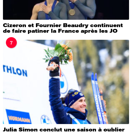
Cizeron et Fournier Beaudry continuent
de faire patiner la France après les JO
7
Julia Simon conclut une saison à oublier