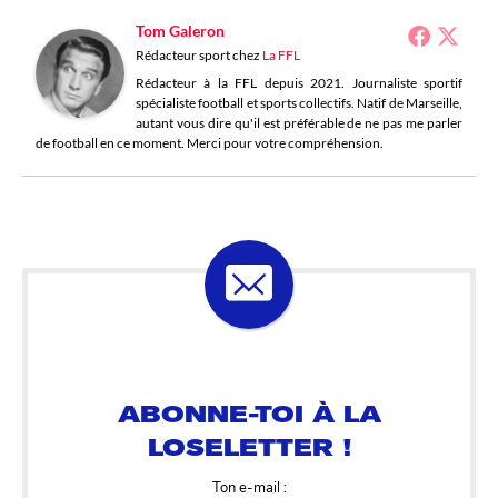
Tom Galeron
Rédacteur sport
chez
La FFL
Rédacteur à la FFL depuis 2021. Journaliste sportif
spécialiste football et sports collectifs. Natif de Marseille,
autant vous dire qu'il est préférable de ne pas me parler
de football en ce moment. Merci pour votre compréhension.
ABONNE-TOI À LA
LOSELETTER !
Ton e-mail :