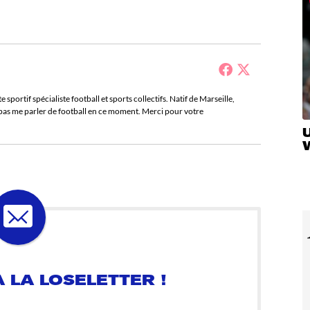
sportif spécialiste football et sports collectifs. Natif de Marseille,
e pas me parler de football en ce moment. Merci pour votre
U
 LA LOSELETTER !