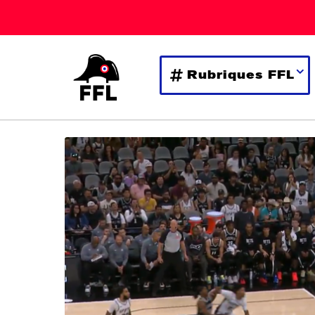
Rubriques FFL