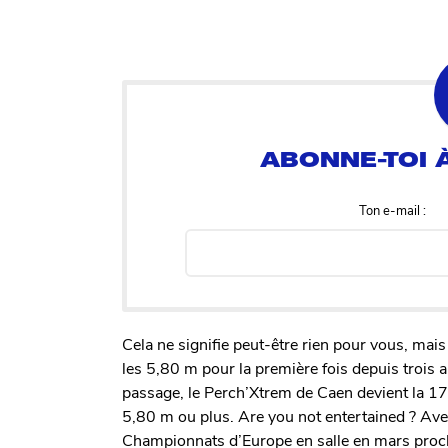
Ton e-mail :
Cela ne signifie peut-être rien pour vous, mais
les 5,80 m pour la première fois depuis trois a
passage, le Perch’Xtrem de Caen devient la 17
5,80 m ou plus. Are you not entertained ? Avec
Championnats d’Europe en salle en mars procha