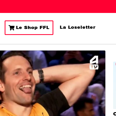
La Loseletter
Le Shop FFL