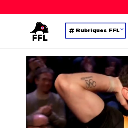
Rubriques FFL