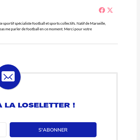
sportif spécialiste football et sports collectifs. Natif de Marseille,
e pas me parler de football en ce moment. Merci pour votre
 LA LOSELETTER !
S'ABONNER