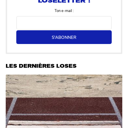
Ton e-mail :
S'ABONNER
LES DERNIÈRES LOSES