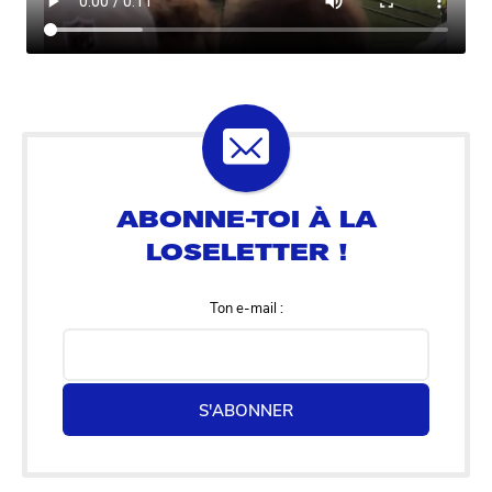
Ton e-mail :
S'ABONNER