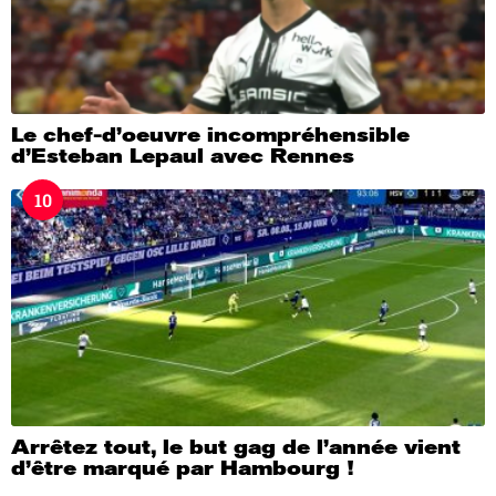
Le chef-d’oeuvre incompréhensible
d’Esteban Lepaul avec Rennes
10
Arrêtez tout, le but gag de l’année vient
d’être marqué par Hambourg !