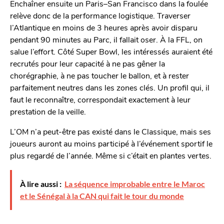
Enchaîner ensuite un Paris–San Francisco dans la foulée
relève donc de la performance logistique. Traverser
l’Atlantique en moins de 3 heures après avoir disparu
pendant 90 minutes au Parc, il fallait oser. À la FFL, on
salue l’effort. Côté Super Bowl, les intéressés auraient été
recrutés pour leur capacité à ne pas gêner la
chorégraphie, à ne pas toucher le ballon, et à rester
parfaitement neutres dans les zones clés. Un profil qui, il
faut le reconnaître, correspondait exactement à leur
prestation de la veille.
L’OM n’a peut-être pas existé dans le Classique, mais ses
joueurs auront au moins participé à l’événement sportif le
plus regardé de l’année. Même si c’était en plantes vertes.
À lire aussi :
La séquence improbable entre le Maroc
et le Sénégal à la CAN qui fait le tour du monde