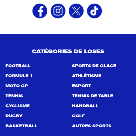
CATÉGORIES DE LOSES
FOOTBALL
SPORTS DE GLACE
FORMULE 1
ATHLÉTISME
MOTO GP
ESPORT
TENNIS
TENNIS DE TABLE
CYCLISME
HANDBALL
RUGBY
GOLF
BASKETBALL
AUTRES SPORTS