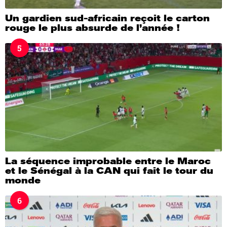
Un gardien sud-africain reçoit le carton
rouge le plus absurde de l’année !
5
La séquence improbable entre le Maroc
et le Sénégal à la CAN qui fait le tour du
monde
6