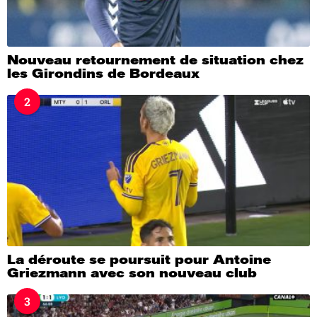
Nouveau retournement de situation chez
les Girondins de Bordeaux
2
La déroute se poursuit pour Antoine
Griezmann avec son nouveau club
3