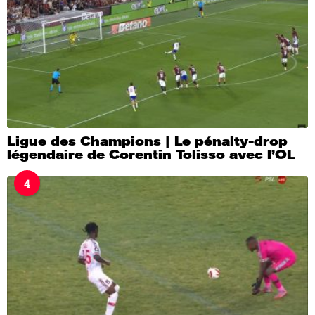
Ligue des Champions | Le pénalty-drop
légendaire de Corentin Tolisso avec l’OL
4