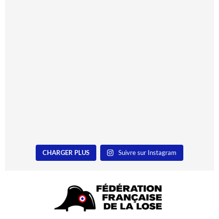
CHARGER PLUS
Suivre sur Instagram