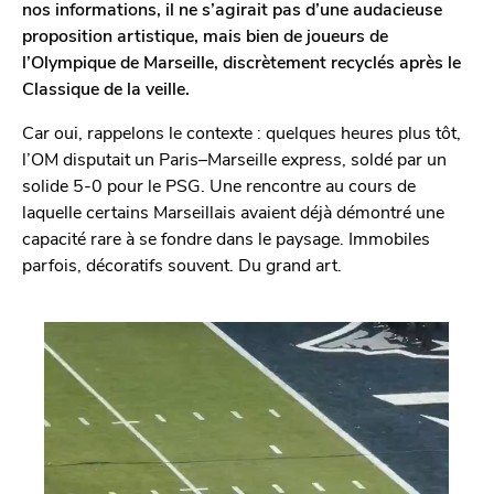
t
nos informations, il ne s’agirait pas d’une audacieuse
proposition artistique, mais bien de joueurs de
l’Olympique de Marseille, discrètement recyclés après le
Classique de la veille.
Car oui, rappelons le contexte : quelques heures plus tôt,
l’OM disputait un Paris–Marseille express, soldé par un
solide 5-0 pour le PSG. Une rencontre au cours de
laquelle certains Marseillais avaient déjà démontré une
capacité rare à se fondre dans le paysage. Immobiles
parfois, décoratifs souvent. Du grand art.