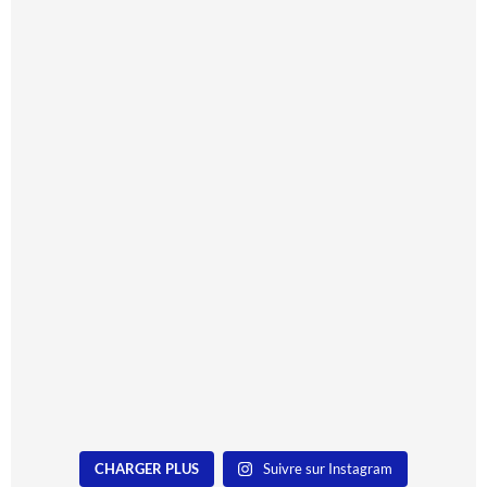
CHARGER PLUS
Suivre sur Instagram