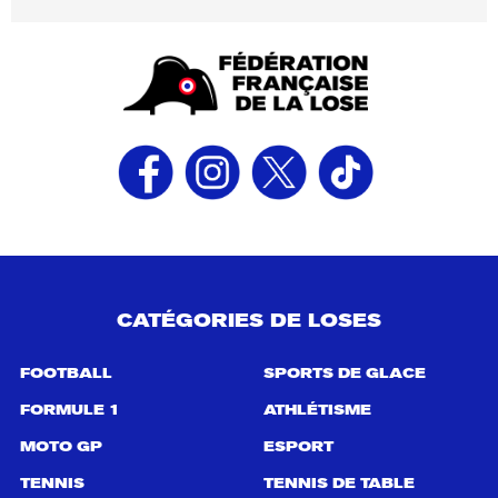
CATÉGORIES DE LOSES
FOOTBALL
SPORTS DE GLACE
FORMULE 1
ATHLÉTISME
MOTO GP
ESPORT
TENNIS
TENNIS DE TABLE