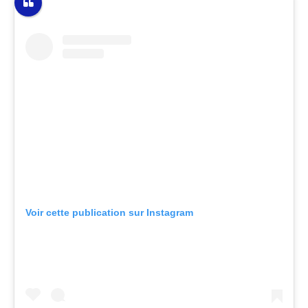
Voir cette publication sur Instagram