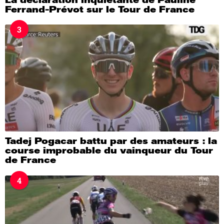
Ferrand-Prévot sur le Tour de France
3
Tadej Pogacar battu par des amateurs : la
course improbable du vainqueur du Tour
de France
4