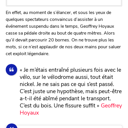
En effet, au moment de s’élancer, et sous les yeux de
quelques spectateurs convaincus d’assister à un
événement suspendu dans le temps, Geoffrey Hoyaux
casse sa pédale droite au bout de quatre mètres. Alors
qu’il devait parcourir 20 bornes. On ne trouve plus les
mots, si ce n’est applaudir de nos deux mains pour saluer
cet exploit légendaire.
« Je m’étais entraîné plusieurs fois avec le
vélo, sur le vélodrome aussi, tout était
nickel. Je ne sais pas ce qui s’est passé.
C’est juste une hypothèse, mais peut-être
a-t-il été abîmé pendant le transport.
C’est du bois. Une fissure suffit »
Geoffrey
Hoyaux