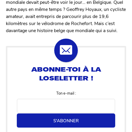
mondiale devait peut-être voir le jour… en Belgique. Quel
autre pays en même temps ? Geoffrey Hoyaux, un cycliste
amateur, avait entrepris de parcourir plus de 19,6
kilomètres sur le vélodrome de Rochefort. Mais c’est
davantage une histoire belge que mondiale qui a suivi.
Ton e-mail :
S'ABONNER