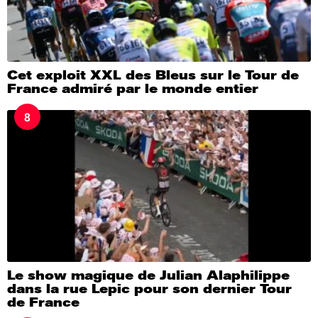
Cet exploit XXL des Bleus sur le Tour de
France admiré par le monde entier
8
Le show magique de Julian Alaphilippe
dans la rue Lepic pour son dernier Tour
de France