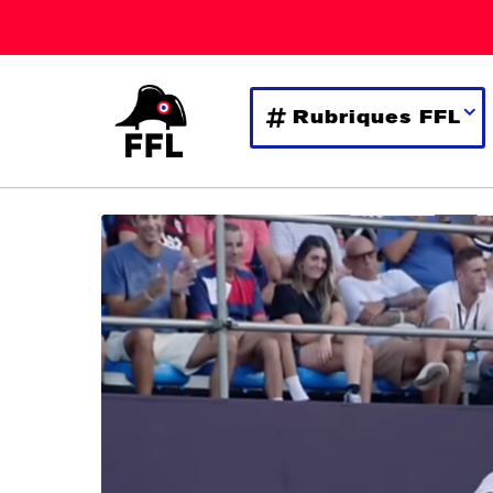
Rubriques FFL