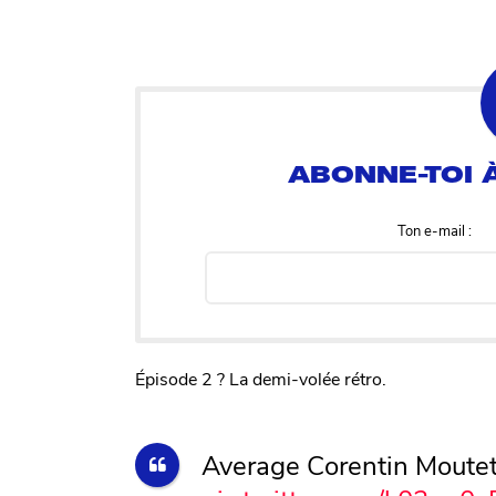
Ton e-mail :
Épisode 2 ? La demi-volée rétro.
Average Corentin Moutet