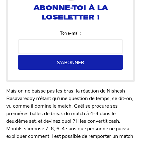
Ton e-mail :
S'ABONNER
Mais on ne baisse pas les bras, la réaction de Nishesh
Basavareddy n’étant qu’une question de temps, se dit-on,
vu comme il domine le match. Gaël se procure ses
premières balles de break du match à 4-4 dans le
deuxième set, et devinez quoi ? Il les convertit cash.
Monfils s’impose 7-6, 6-4 sans que personne ne puisse
expliquer comment il est possible de remporter un match