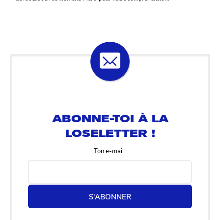
ABONNE-TOI À LA
LOSELETTER !
Ton e-mail :
S'ABONNER