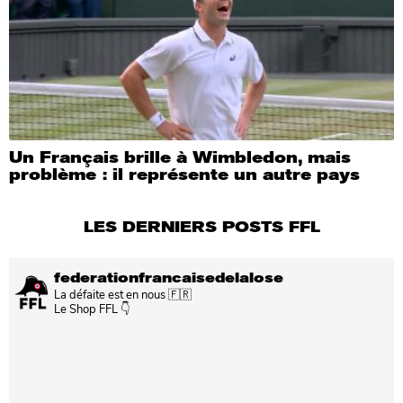
Un Français brille à Wimbledon, mais
problème : il représente un autre pays
LES DERNIERS POSTS FFL
federationfrancaisedelalose
La défaite est en nous 🇫🇷
Le Shop FFL 👇