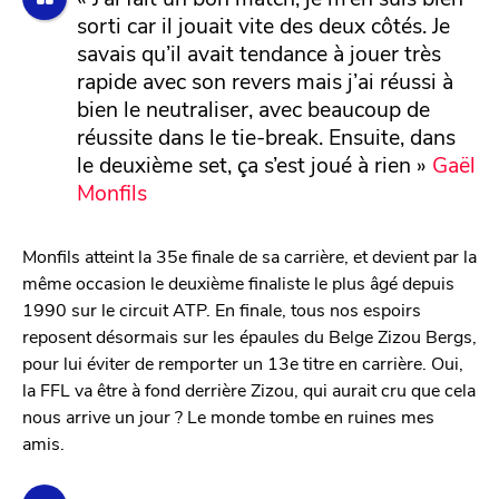
sorti car il jouait vite des deux côtés. Je
savais qu’il avait tendance à jouer très
rapide avec son revers mais j’ai réussi à
bien le neutraliser, avec beaucoup de
réussite dans le tie-break. Ensuite, dans
le deuxième set, ça s’est joué à rien »
Gaël
Monfils
Monfils atteint la 35e finale de sa carrière, et devient par la
même occasion le deuxième finaliste le plus âgé depuis
1990 sur le circuit ATP. En finale, tous nos espoirs
reposent désormais sur les épaules du Belge Zizou Bergs,
pour lui éviter de remporter un 13e titre en carrière. Oui,
la FFL va être à fond derrière Zizou, qui aurait cru que cela
nous arrive un jour ? Le monde tombe en ruines mes
amis.