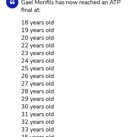
Gael Monfils has now reached an ATP
final at:
18 years old
19 years old
20 years old
22 years old
23 years old
24 years old
25 years old
26 years old
27 years old
28 years old
29 years old
30 years old
31 years old
32 years old
33 years old
35 years old