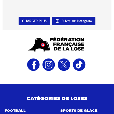
CHARGER PLUS
Suivre sur Instagram
CATÉGORIES DE LOSES
FOOTBALL
SPORTS DE GLACE