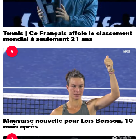
Tennis | Ce Français affole le classement
mondial à seulement 21 ans
6
Mauvaise nouvelle pour Loïs Boisson, 10
mois après