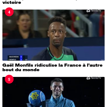
victoire
4
Gaël Monfils ridiculise la France à l’autre
bout du monde
5