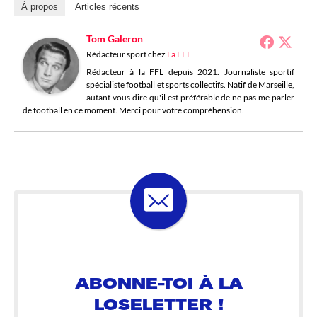
À propos
Articles récents
Tom Galeron
Rédacteur sport
chez
La FFL
Rédacteur à la FFL depuis 2021. Journaliste sportif
spécialiste football et sports collectifs. Natif de Marseille,
autant vous dire qu'il est préférable de ne pas me parler
de football en ce moment. Merci pour votre compréhension.
ABONNE-TOI À LA
LOSELETTER !