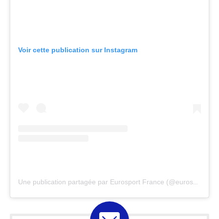
Voir cette publication sur Instagram
Une publication partagée par Eurosport France (@eurosportfr)