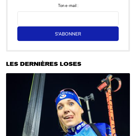
Ton e-mail :
S'ABONNER
LES DERNIÈRES LOSES