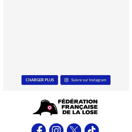
CHARGER PLUS
Suivre sur Instagram