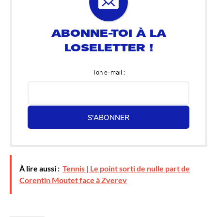
Ton e-mail :
S'ABONNER
À lire aussi :
Tennis | Le point sorti de nulle part de
Corentin Moutet face à Zverev