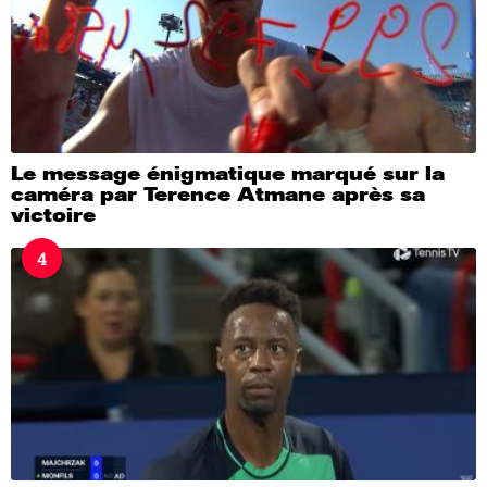
Le message énigmatique marqué sur la
caméra par Terence Atmane après sa
victoire
4