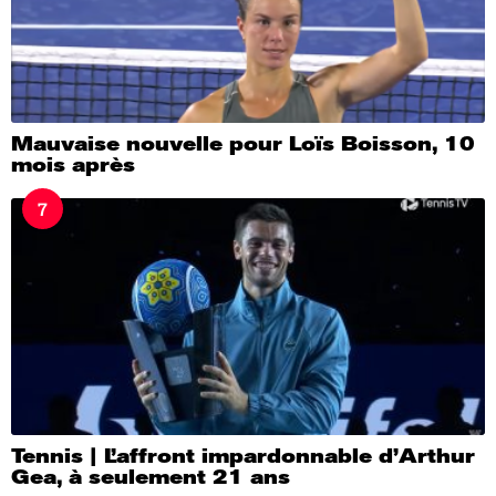
Mauvaise nouvelle pour Loïs Boisson, 10
mois après
7
Tennis | L’affront impardonnable d’Arthur
Gea, à seulement 21 ans