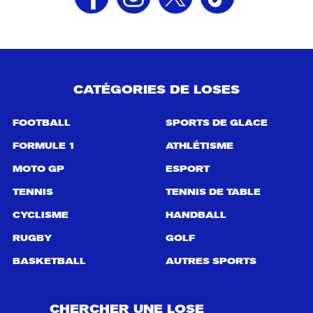
CATÉGORIES DE LOSES
FOOTBALL
SPORTS DE GLACE
FORMULE 1
ATHLÉTISME
MOTO GP
ESPORT
TENNIS
TENNIS DE TABLE
CYCLISME
HANDBALL
RUGBY
GOLF
BASKETBALL
AUTRES SPORTS
CHERCHER UNE LOSE