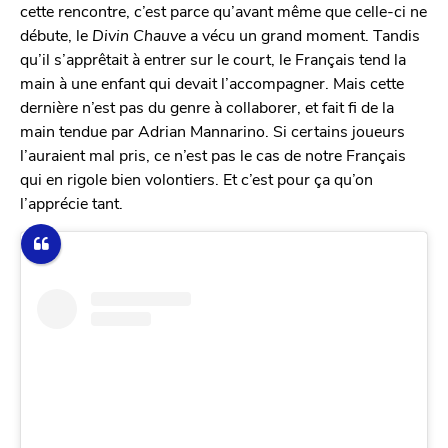
cette rencontre, c’est parce qu’avant même que celle-ci ne
débute, le
Divin Chauve
a vécu un grand moment. Tandis
qu’il s’apprêtait à entrer sur le court, le Français tend la
main à une enfant qui devait l’accompagner. Mais cette
dernière n’est pas du genre à collaborer, et fait fi de la
main tendue par Adrian Mannarino. Si certains joueurs
l’auraient mal pris, ce n’est pas le cas de notre Français
qui en rigole bien volontiers. Et c’est pour ça qu’on
l’apprécie tant.