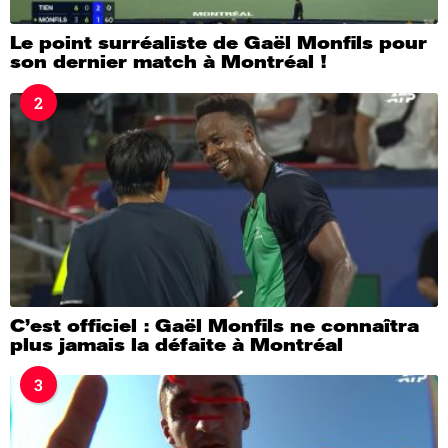
Le point surréaliste de Gaël Monfils pour
son dernier match à Montréal !
2
C’est officiel : Gaël Monfils ne connaîtra
plus jamais la défaite à Montréal
3