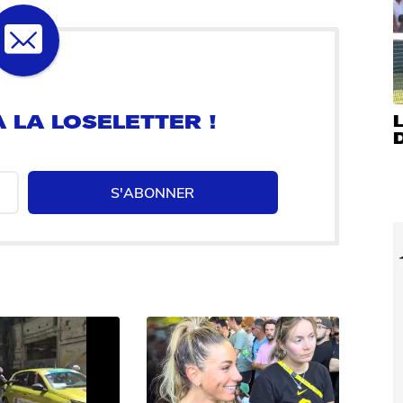
 LA LOSELETTER !
S'ABONNER