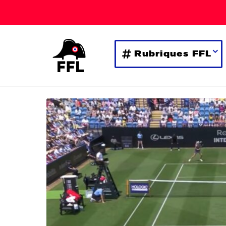
Rubriques FFL