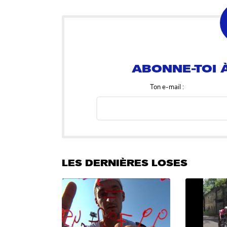
ABONNE-TOI À
Ton e-mail :
LES DERNIÈRES LOSES