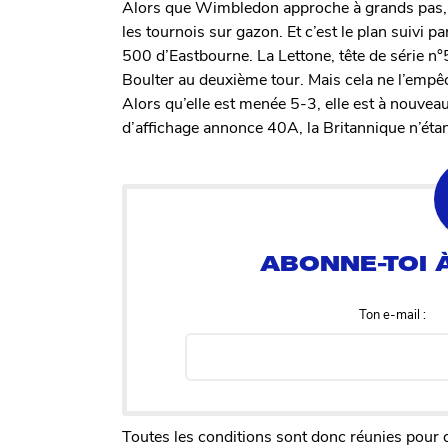
Alors que Wimbledon approche à grands pas, l
les tournois sur gazon. Et c’est le plan suivi 
500 d’Eastbourne. La Lettone, tête de série n°
Boulter au deuxième tour. Mais cela ne l’empê
Alors qu’elle est menée 5-3, elle est à nouveau
d’affichage annonce 40A, la Britannique n’étant
Ton e-mail :
Toutes les conditions sont donc réunies pour q