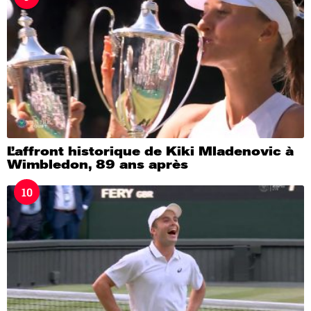
L’affront historique de Kiki Mladenovic à
Wimbledon, 89 ans après
10