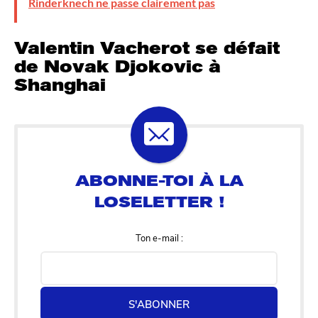
Rinderknech ne passe clairement pas
Valentin Vacherot se défait
de Novak Djokovic à
Shanghai
Ton e-mail :
S'ABONNER