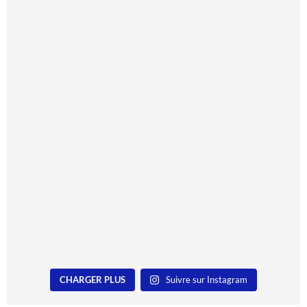
CHARGER PLUS
Suivre sur Instagram