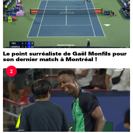
Le point surréaliste de Gaël Monfils pour
son dernier match à Montréal !
2