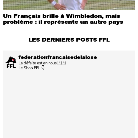
Un Français brille à Wimbledon, mais
problème : il représente un autre pays
LES DERNIERS POSTS FFL
federationfrancaisedelalose
La défaite est en nous 🇫🇷
Le Shop FFL 👇