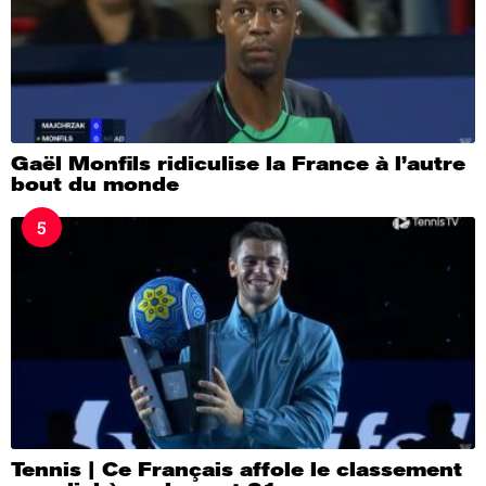
Gaël Monfils ridiculise la France à l’autre
bout du monde
5
Tennis | Ce Français affole le classement