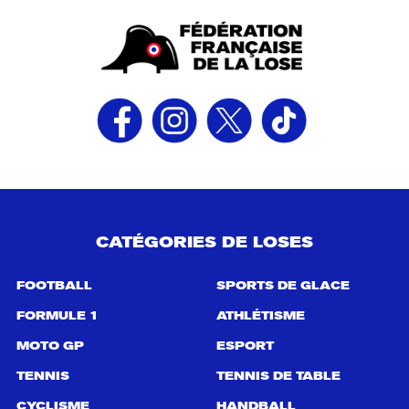
CATÉGORIES DE LOSES
FOOTBALL
SPORTS DE GLACE
FORMULE 1
ATHLÉTISME
MOTO GP
ESPORT
TENNIS
TENNIS DE TABLE
CYCLISME
HANDBALL