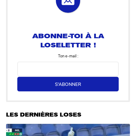
ABONNE-TOI À LA
LOSELETTER !
Ton e-mail :
S'ABONNER
LES DERNIÈRES LOSES