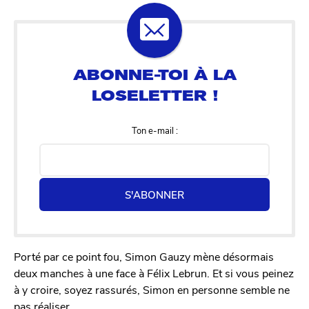
Ton e-mail :
S'ABONNER
Porté par ce point fou, Simon Gauzy mène désormais
deux manches à une face à Félix Lebrun. Et si vous peinez
à y croire, soyez rassurés, Simon en personne semble ne
pas réaliser.