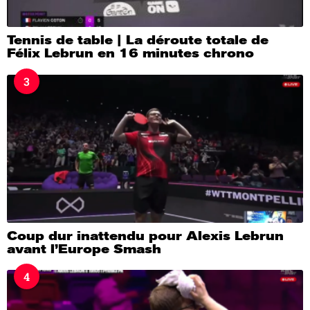
Tennis de table | La déroute totale de
Félix Lebrun en 16 minutes chrono
3
Coup dur inattendu pour Alexis Lebrun
avant l’Europe Smash
4