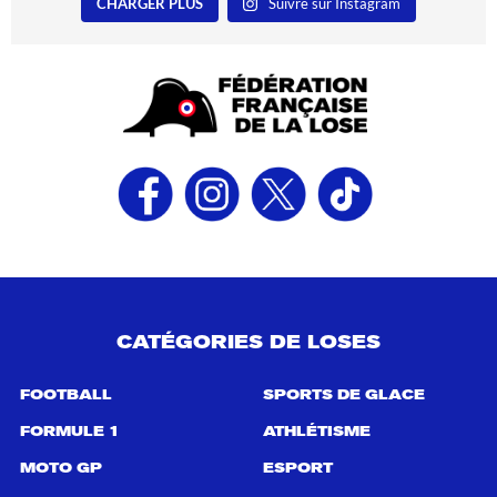
CHARGER PLUS
Suivre sur Instagram
CATÉGORIES DE LOSES
FOOTBALL
SPORTS DE GLACE
FORMULE 1
ATHLÉTISME
MOTO GP
ESPORT