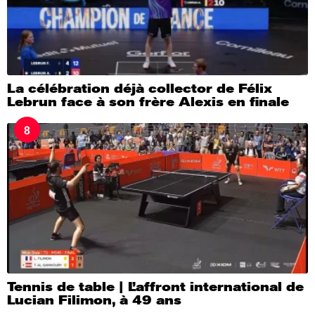
La célébration déjà collector de Félix
Lebrun face à son frère Alexis en finale
8
Tennis de table | L’affront international de
Lucian Filimon, à 49 ans