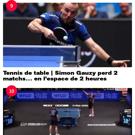
9
Tennis de table | Simon Gauzy perd 2
matchs… en l’espace de 2 heures
10