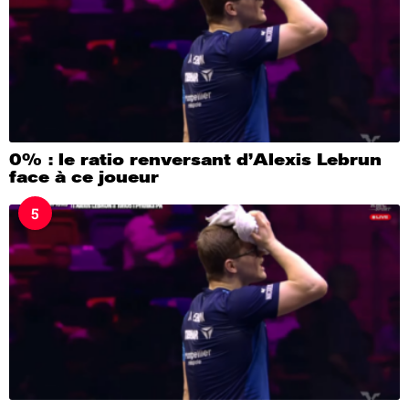
0% : le ratio renversant d’Alexis Lebrun
face à ce joueur
5