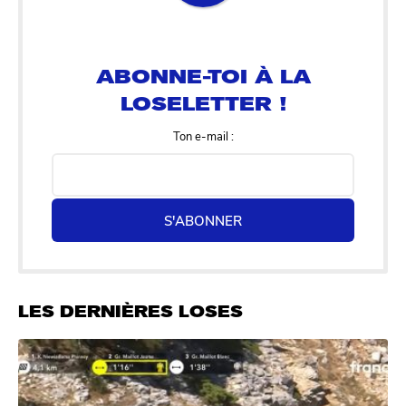
ABONNE-TOI À LA
LOSELETTER !
Ton e-mail :
S'ABONNER
LES DERNIÈRES LOSES