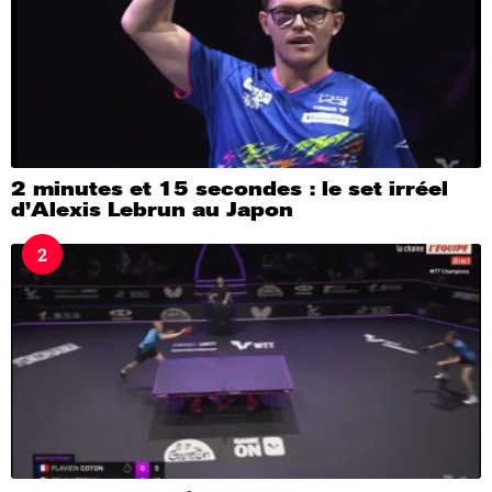
2 minutes et 15 secondes : le set irréel
d’Alexis Lebrun au Japon
2