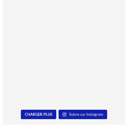
CHARGER PLUS
Suivre sur Instagram