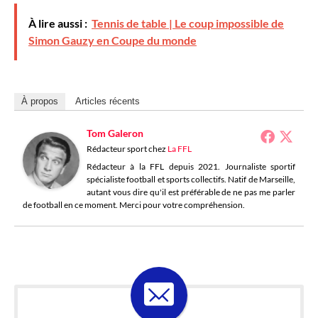
À lire aussi :
Tennis de table | Le coup impossible de
Simon Gauzy en Coupe du monde
À propos
Articles récents
Tom Galeron
Rédacteur sport
chez
La FFL
Rédacteur à la FFL depuis 2021. Journaliste sportif
spécialiste football et sports collectifs. Natif de Marseille,
autant vous dire qu'il est préférable de ne pas me parler
de football en ce moment. Merci pour votre compréhension.