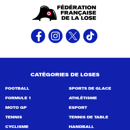
CATÉGORIES DE LOSES
FOOTBALL
SPORTS DE GLACE
FORMULE 1
ATHLÉTISME
MOTO GP
ESPORT
TENNIS
TENNIS DE TABLE
CYCLISME
HANDBALL