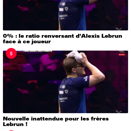
0% : le ratio renversant d’Alexis Lebrun
face à ce joueur
5
Nouvelle inattendue pour les frères
Lebrun !