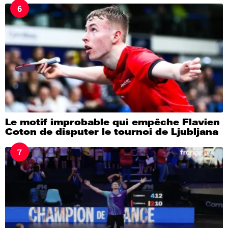
6
Le motif improbable qui empêche Flavien
Coton de disputer le tournoi de Ljubljana
7