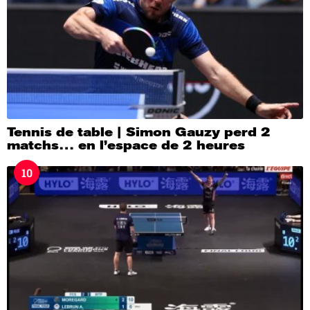
Tennis de table | Simon Gauzy perd 2
matchs… en l’espace de 2 heures
10