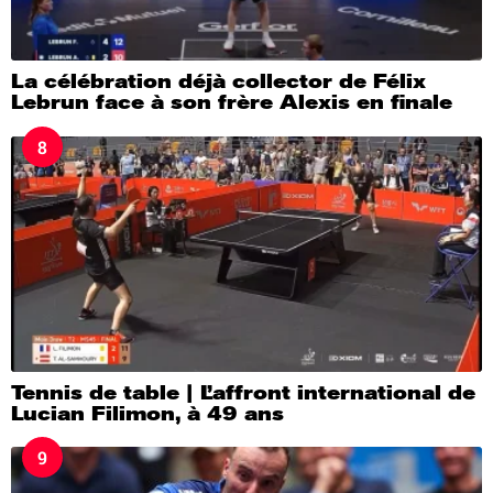
La célébration déjà collector de Félix
Lebrun face à son frère Alexis en finale
8
Tennis de table | L’affront international de
Lucian Filimon, à 49 ans
9