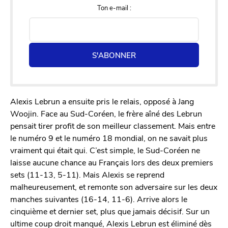
Ton e-mail :
S'ABONNER
Alexis Lebrun a ensuite pris le relais, opposé à Jang
Woojin. Face au Sud-Coréen, le frère aîné des Lebrun
pensait tirer profit de son meilleur classement. Mais entre
le numéro 9 et le numéro 18 mondial, on ne savait plus
vraiment qui était qui. C’est simple, le Sud-Coréen ne
laisse aucune chance au Français lors des deux premiers
sets (11-13, 5-11). Mais Alexis se reprend
malheureusement, et remonte son adversaire sur les deux
manches suivantes (16-14, 11-6). Arrive alors le
cinquième et dernier set, plus que jamais décisif. Sur un
ultime coup droit manqué, Alexis Lebrun est éliminé dès