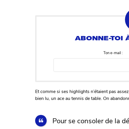
Ton e-mail :
Et comme si ses highlights n’étaient pas assez
bien lu, un ace au tennis de table. On abandon
Pour se consoler de la dé