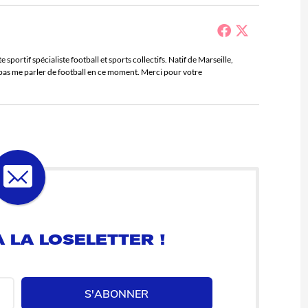
sportif spécialiste football et sports collectifs. Natif de Marseille,
e pas me parler de football en ce moment. Merci pour votre
 LA LOSELETTER !
S'ABONNER