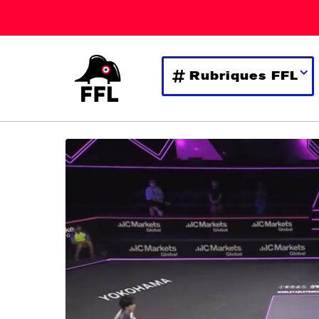
Rubriques FFL