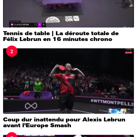
Tennis de table | La déroute totale de
Félix Lebrun en 16 minutes chrono
2
Coup dur inattendu pour Alexis Lebrun
avant l’Europe Smash