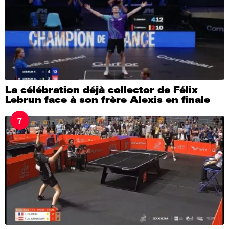
La célébration déjà collector de Félix
Lebrun face à son frère Alexis en finale
7