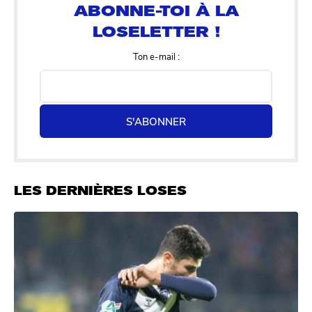
Ton e-mail :
S'ABONNER
LES DERNIÈRES LOSES