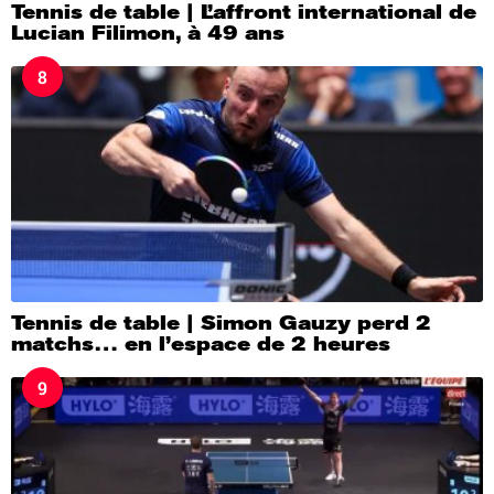
Tennis de table | L’affront international de
Lucian Filimon, à 49 ans
8
Tennis de table | Simon Gauzy perd 2
matchs… en l’espace de 2 heures
9