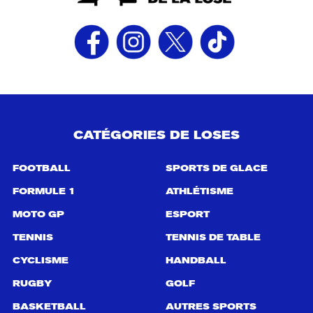
CATÉGORIES DE LOSES
FOOTBALL
SPORTS DE GLACE
FORMULE 1
ATHLÉTISME
MOTO GP
ESPORT
TENNIS
TENNIS DE TABLE
CYCLISME
HANDBALL
RUGBY
GOLF
BASKETBALL
AUTRES SPORTS