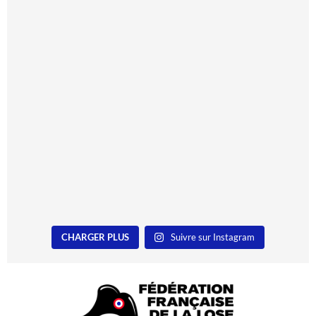
CHARGER PLUS
Suivre sur Instagram