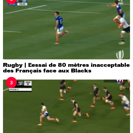
Rugby | L’essai de 80 mètres inacceptable
des Français face aux Blacks
3