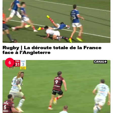
Rugby | La déroute totale de la France
face à l’Angleterre
6