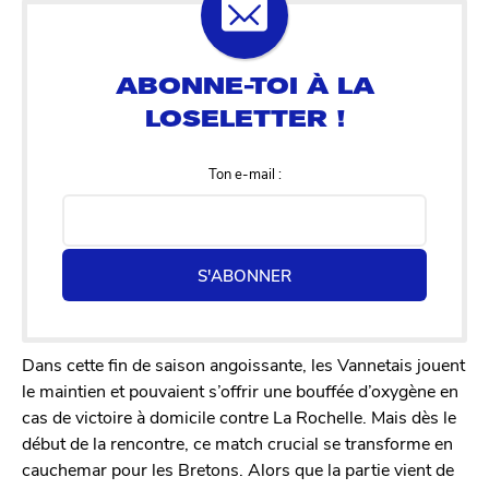
Ton e-mail :
S'ABONNER
Dans cette fin de saison angoissante, les Vannetais jouent
le maintien et pouvaient s’offrir une bouffée d’oxygène en
cas de victoire à domicile contre La Rochelle. Mais dès le
début de la rencontre, ce match crucial se transforme en
cauchemar pour les Bretons. Alors que la partie vient de