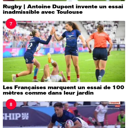
Rugby | Antoine Dupont invente un essai
inadmissible avec Toulouse
7
Les Françaises marquent un essai de 100
mètres comme dans leur jardin
8