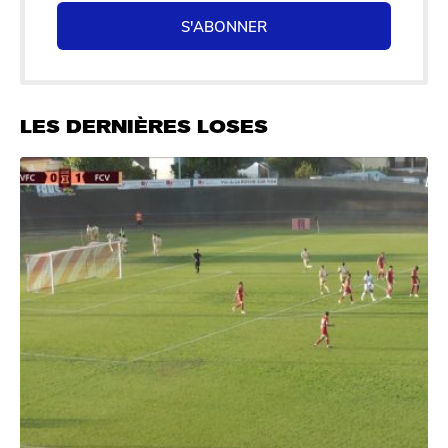
S'ABONNER
LES DERNIÈRES LOSES