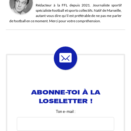
Rédacteur à la FFL depuis 2021. Journaliste sportif
spécialiste football et sports collectifs. Natif de Marseille,
autant vous dire qu'il est préférable de ne pas me parler
de football en ce moment. Merci pour votre compréhension.
ABONNE-TOI À LA
LOSELETTER !
Ton e-mail :