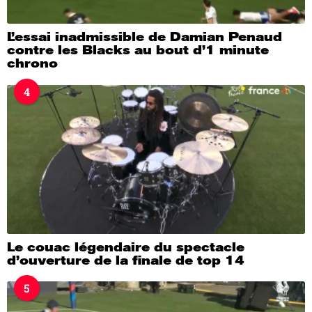
L’essai inadmissible de Damian Penaud
contre les Blacks au bout d’1 minute
chrono
4
Le couac légendaire du spectacle
d’ouverture de la finale de top 14
5