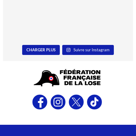
CHARGER PLUS
Suivre sur Instagram