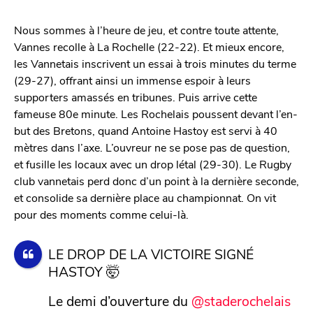
Nous sommes à l’heure de jeu, et contre toute attente,
Vannes recolle à La Rochelle (22-22). Et mieux encore,
les Vannetais inscrivent un essai à trois minutes du terme
(29-27), offrant ainsi un immense espoir à leurs
supporters amassés en tribunes. Puis arrive cette
fameuse 80e minute. Les Rochelais poussent devant l’en-
but des Bretons, quand Antoine Hastoy est servi à 40
mètres dans l’axe. L’ouvreur ne se pose pas de question,
et fusille les locaux avec un drop létal (29-30). Le Rugby
club vannetais perd donc d’un point à la dernière seconde,
et consolide sa dernière place au championnat. On vit
pour des moments comme celui-là.
LE DROP DE LA VICTOIRE SIGNÉ
HASTOY 🤯
Le demi d’ouverture du
@staderochelais