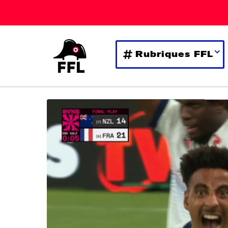
Rubriques FFL