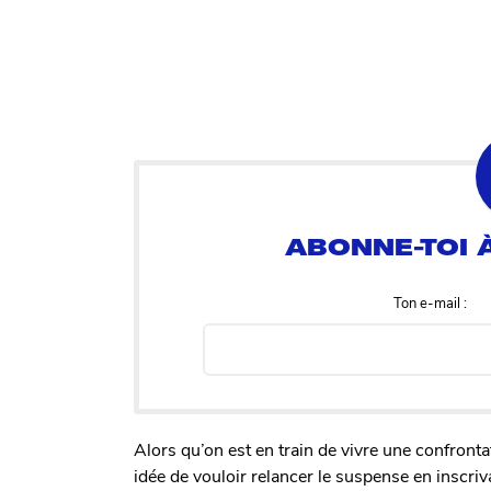
Ton e-mail :
Alors qu’on est en train de vivre une confrontat
idée de vouloir relancer le suspense en inscri