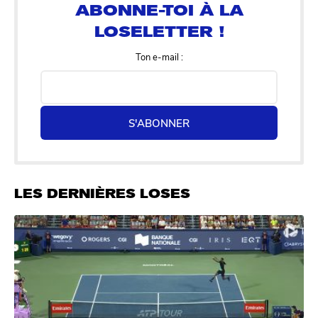
Ton e-mail :
S'ABONNER
LES DERNIÈRES LOSES