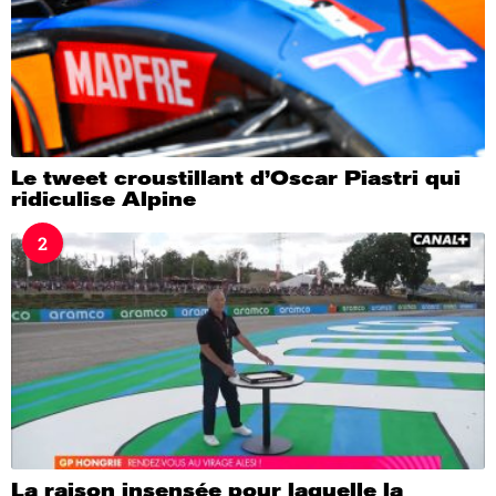
Le tweet croustillant d’Oscar Piastri qui
ridiculise Alpine
2
La raison insensée pour laquelle la