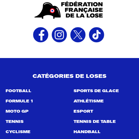
CATÉGORIES DE LOSES
FOOTBALL
SPORTS DE GLACE
FORMULE 1
ATHLÉTISME
MOTO GP
ESPORT
TENNIS
TENNIS DE TABLE
CYCLISME
HANDBALL