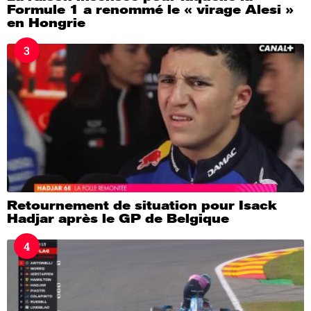
Formule 1 a renommé le « virage Alesi »
en Hongrie
3
Retournement de situation pour Isack
Hadjar après le GP de Belgique
4