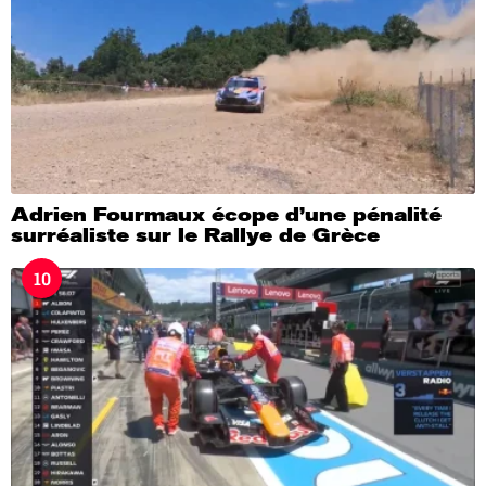
Adrien Fourmaux écope d’une pénalité
surréaliste sur le Rallye de Grèce
10