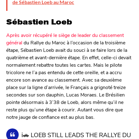
de Sébastien Loeb au Maroc
Sébastien Loeb
Après avoir récupéré le siège de leader du classement
général
du Rallye du Maroc à l’occasion de la troisième
étape, Sébastien Loeb avait du souci à se faire lors de la
quatrième et avant-dernière étape. En effet, celle-ci devait
normalement rebattre toutes les cartes. Mais le pilote
tricolore ne l’a pas entendu de cette oreille, et a accru
encore son avance au classement. Avec sa deuxième
place sur la ligne d’arrivée, le Français a grignoté treize
secondes sur son dauphin, Lucas Moraes. Le Brésilien
pointe désormais à 3’38 de Loeb, alors même qu’il ne
reste plus qu’une étape à courir. Autant vous dire que
notre jauge de confiance est au plus bas.
ℹ️🚗 LOEB STILL LEADS THE RALLYE DU