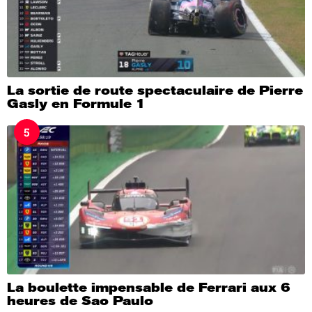
La sortie de route spectaculaire de Pierre
Gasly en Formule 1
5
La boulette impensable de Ferrari aux 6
heures de Sao Paulo