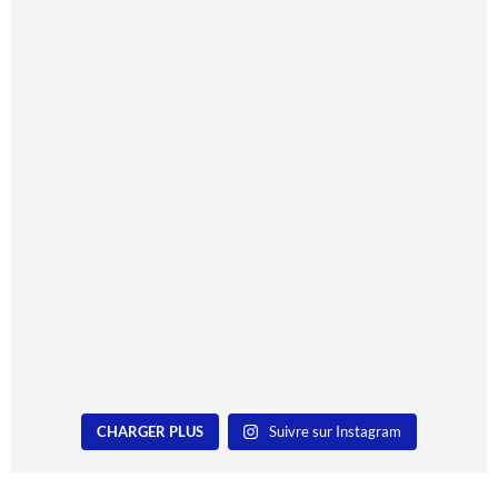
CHARGER PLUS
Suivre sur Instagram