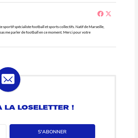
sportif spécialiste football et sports collectifs. Natif de Marseille,
e pas me parler de football en ce moment. Merci pour votre
 LA LOSELETTER !
S'ABONNER