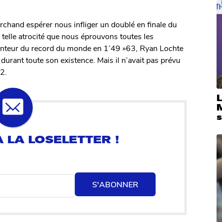
rchand espérer nous infliger un doublé en finale du
telle atrocité que nous éprouvons toutes les
tenteur du record du monde en 1’49 »63, Ryan Lochte
durant toute son existence. Mais il n’avait pas prévu
2.
S'ABONNER