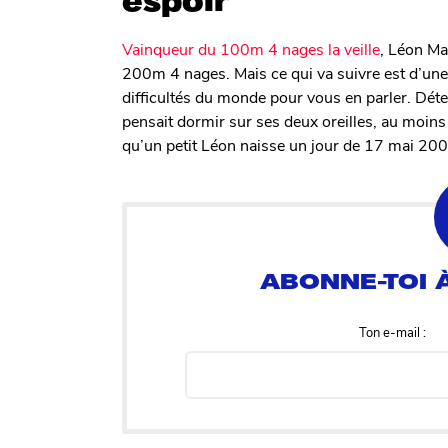
espoir
Vainqueur du 100m 4 nages la veille
, Léon Ma
200m 4 nages. Mais ce qui va suivre est d’une 
difficultés du monde pour vous en parler. Dé
pensait dormir sur ses deux oreilles, au moins 
qu’un petit Léon naisse un jour de 17 mai 200
Ton e-mail :