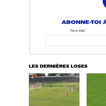
ABONNE-TOI À
Ton e-mail :
LES DERNIÈRES LOSES