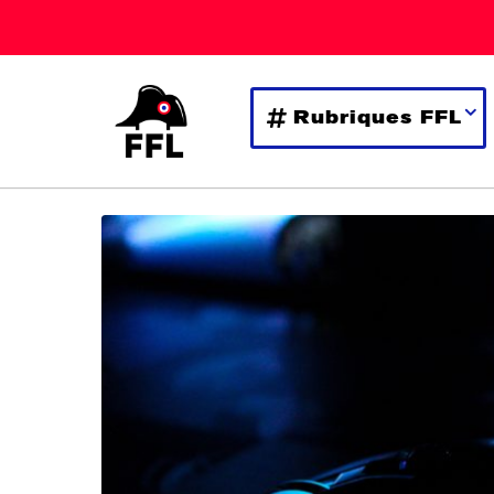
Rubriques FFL