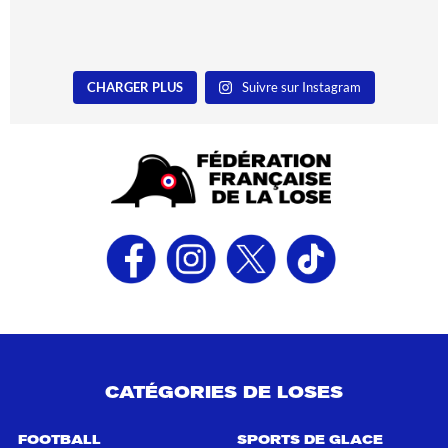
CHARGER PLUS
Suivre sur Instagram
CATÉGORIES DE LOSES
FOOTBALL
SPORTS DE GLACE