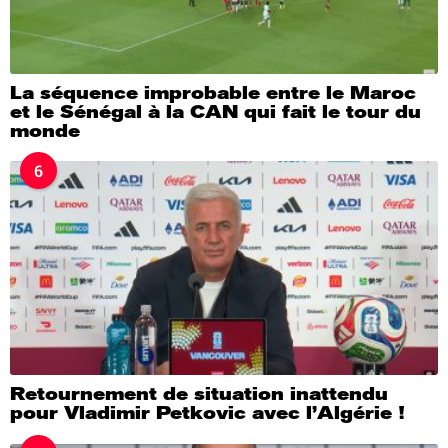
La séquence improbable entre le Maroc
et le Sénégal à la CAN qui fait le tour du
monde
6
Retournement de situation inattendu
pour Vladimir Petkovic avec l’Algérie !