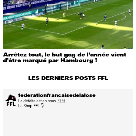
Arrêtez tout, le but gag de l’année vient
d’être marqué par Hambourg !
LES DERNIERS POSTS FFL
federationfrancaisedelalose
La défaite est en nous 🇫🇷
Le Shop FFL 👇