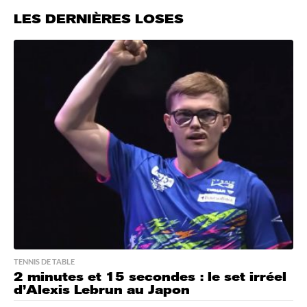
LES DERNIÈRES LOSES
TENNIS DE TABLE
2 minutes et 15 secondes : le set irréel
d’Alexis Lebrun au Japon