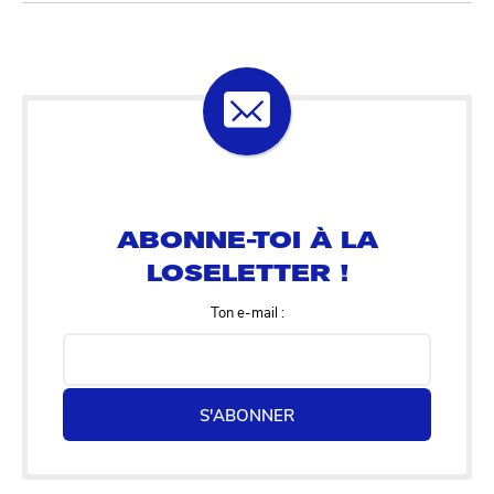
ABONNE-TOI À LA
LOSELETTER !
Ton e-mail :
S'ABONNER