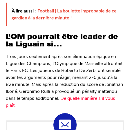
À lire aussi :
Football | La boulette improbable de ce
gardien à la dernière minute !
L’OM pourrait être leader de
la Liguain si…
Trois jours seulement après son élimination épique en
Ligue des Champions, l’Olympique de Marseille affrontait
le Paris FC. Les joueurs de Roberto De Zerbi ont semblé
avoir les arguments pour réagir, menant 2-0 jusqu’à la
82e minute. Mais après la réduction du score de Jonathan
Ikoné, Geronimo Rulli a provoqué un pénalty inattendu
dans le temps additionnel.
De quelle manière s’il vous
plaît
.