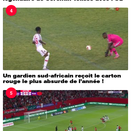
4
Un gardien sud-africain reçoit le carton
rouge le plus absurde de l’année !
5