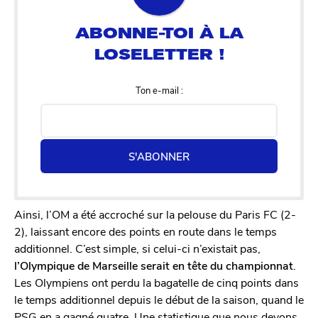
Ton e-mail :
S'ABONNER
Ainsi, l’OM a été accroché sur la pelouse du Paris FC (2-
2), laissant encore des points en route dans le temps
additionnel. C’est simple, si celui-ci n’existait pas,
l’Olympique de Marseille serait en tête du championnat
.
Les Olympiens ont perdu la bagatelle de cinq points dans
le temps additionnel depuis le début de la saison, quand le
PSG en a gagné quatre. Une statistique que nous devons