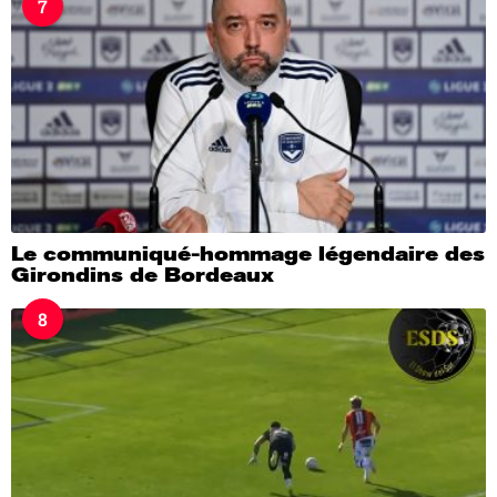
7
Le communiqué-hommage légendaire des
Girondins de Bordeaux
8