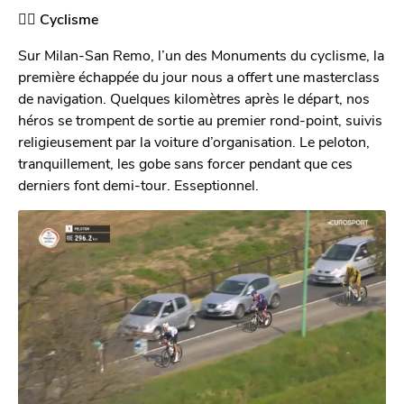
🚴‍♂️ Cyclisme
Sur Milan-San Remo, l’un des Monuments du cyclisme, la
première échappée du jour nous a offert une masterclass
de navigation. Quelques kilomètres après le départ, nos
héros se trompent de sortie au premier rond-point, suivis
religieusement par la voiture d’organisation. Le peloton,
tranquillement, les gobe sans forcer pendant que ces
derniers font demi-tour. Esseptionnel.