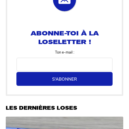
ABONNE-TOI À LA
LOSELETTER !
Ton e-mail :
S'ABONNER
LES DERNIÈRES LOSES