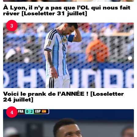
À Lyon, il n’y a pas que l’OL qui nous fait
rêver [Loseletter 31 juillet]
3
Voici le prank de l’ANNÉE ! [Loseletter
24 juillet]
4