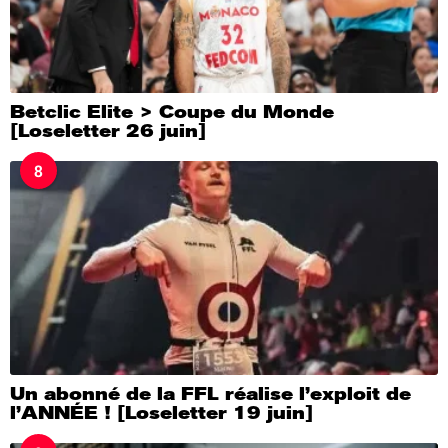
Betclic Elite > Coupe du Monde
[Loseletter 26 juin]
8
Un abonné de la FFL réalise l’exploit de
l’ANNÉE ! [Loseletter 19 juin]