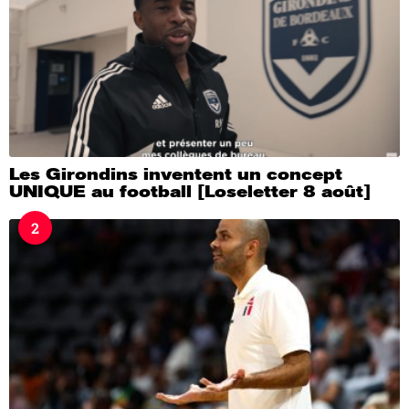
Les Girondins inventent un concept
UNIQUE au football [Loseletter 8 août]
2