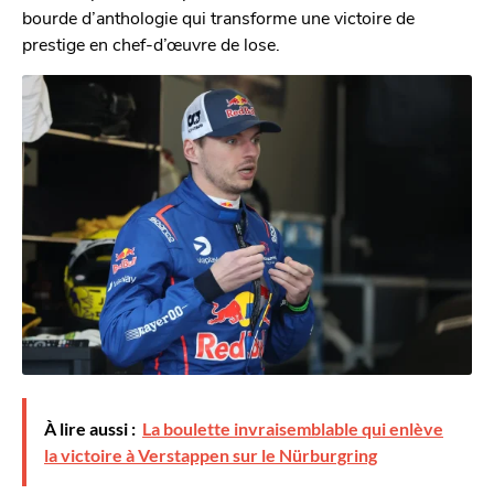
bourde d’anthologie qui transforme une victoire de
prestige en chef-d’œuvre de lose.
À lire aussi :
La boulette invraisemblable qui enlève
la victoire à Verstappen sur le Nürburgring