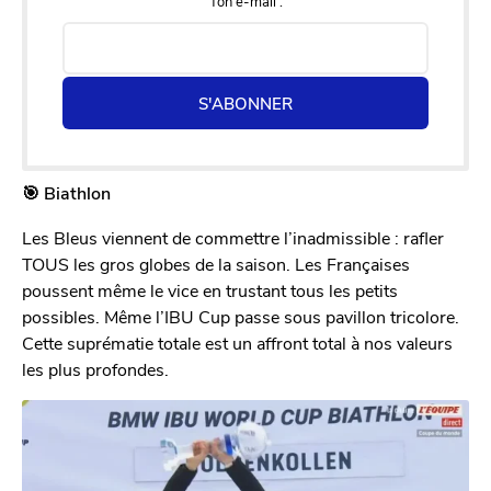
Ton e-mail :
S'ABONNER
🎯 Biathlon
Les Bleus viennent de commettre l’inadmissible : rafler
TOUS les gros globes de la saison. Les Françaises
poussent même le vice en trustant tous les petits
possibles. Même l’IBU Cup passe sous pavillon tricolore.
Cette suprématie totale est un affront total à nos valeurs
les plus profondes.