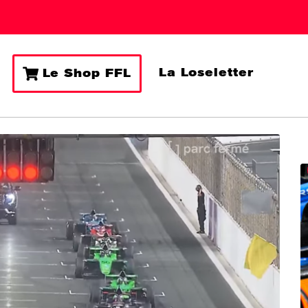
La Loseletter
Le Shop FFL