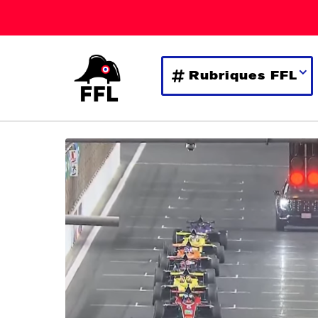
Rubriques FFL