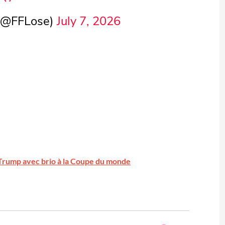
 (@FFLose)
July 7, 2026
Trump avec brio à la Coupe du monde