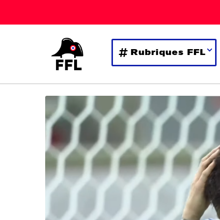
Rubriques FFL