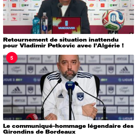
Retournement de situation inattendu
pour Vladimir Petkovic avec l’Algérie !
5
Le communiqué-hommage légendaire des
Girondins de Bordeaux