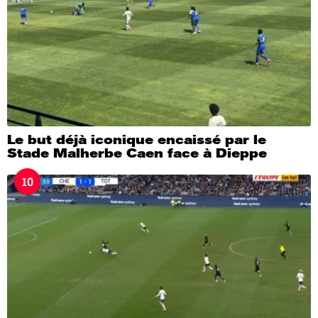
Le but déjà iconique encaissé par le
Stade Malherbe Caen face à Dieppe
10