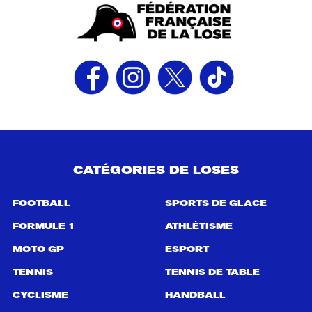
CATÉGORIES DE LOSES
FOOTBALL
SPORTS DE GLACE
FORMULE 1
ATHLÉTISME
MOTO GP
ESPORT
TENNIS
TENNIS DE TABLE
CYCLISME
HANDBALL