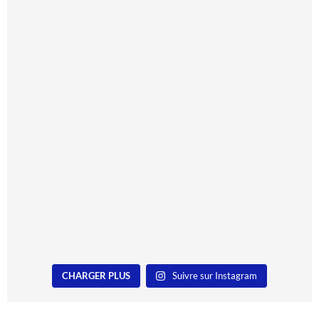
CHARGER PLUS
Suivre sur Instagram