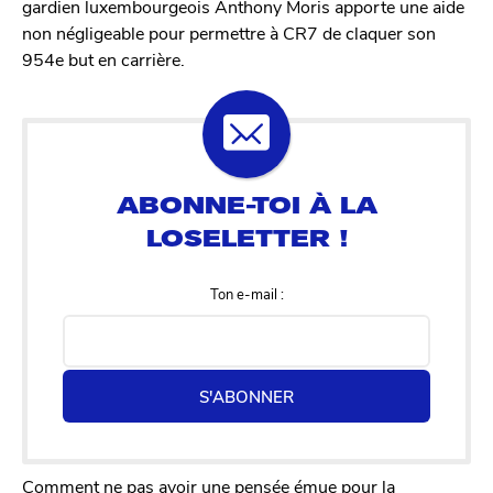
gardien luxembourgeois Anthony Moris apporte une aide
non négligeable pour permettre à CR7 de claquer son
954e but en carrière.
Ton e-mail :
S'ABONNER
Comment ne pas avoir une pensée émue pour la