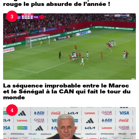
rouge le plus absurde de l’année !
3
La séquence improbable entre le Maroc
et le Sénégal à la CAN qui fait le tour du
monde
4