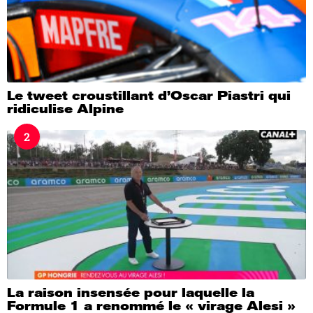
Le tweet croustillant d’Oscar Piastri qui
ridiculise Alpine
2
La raison insensée pour laquelle la
Formule 1 a renommé le « virage Alesi »