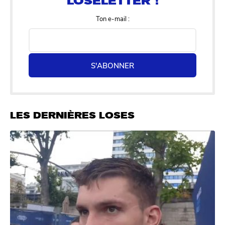
Ton e-mail :
S'ABONNER
LES DERNIÈRES LOSES