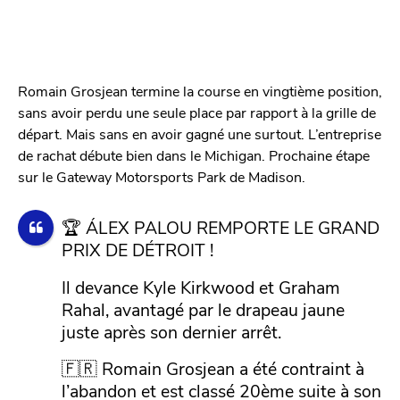
Romain Grosjean termine la course en vingtième position,
sans avoir perdu une seule place par rapport à la grille de
départ. Mais sans en avoir gagné une surtout. L’entreprise
de rachat débute bien dans le Michigan. Prochaine étape
sur le Gateway Motorsports Park de Madison.
🏆 ÁLEX PALOU REMPORTE LE GRAND
PRIX DE DÉTROIT !
Il devance Kyle Kirkwood et Graham
Rahal, avantagé par le drapeau jaune
juste après son dernier arrêt.
🇫🇷 Romain Grosjean a été contraint à
l’abandon et est classé 20ème suite à son