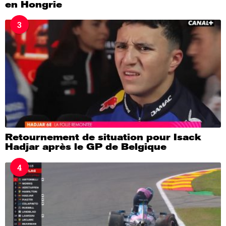
en Hongrie
3
Retournement de situation pour Isack
Hadjar après le GP de Belgique
4