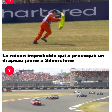
La raison improbable qui a provoqué un
drapeau jaune à Silverstone
7