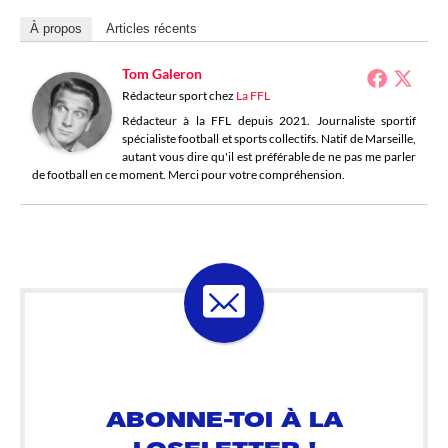
À propos
Articles récents
Tom Galeron
Rédacteur sport
chez
La FFL
Rédacteur à la FFL depuis 2021. Journaliste sportif
spécialiste football et sports collectifs. Natif de Marseille,
autant vous dire qu'il est préférable de ne pas me parler
de football en ce moment. Merci pour votre compréhension.
ABONNE-TOI À LA
LOSELETTER !