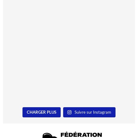
CHARGER PLUS
Suivre sur Instagram