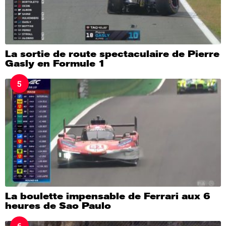
La sortie de route spectaculaire de Pierre
Gasly en Formule 1
5
La boulette impensable de Ferrari aux 6
heures de Sao Paulo
6