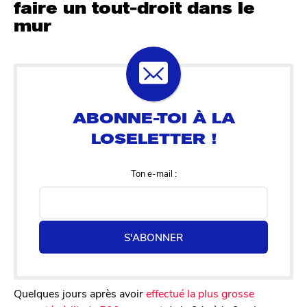
faire un tout-droit dans le
mur
Ton e-mail :
S'ABONNER
Quelques jours après avoir
effectué la plus grosse