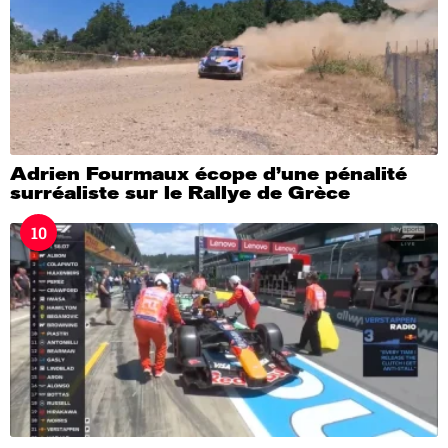
Adrien Fourmaux écope d’une pénalité
surréaliste sur le Rallye de Grèce
10